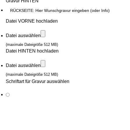
Gravur HINTEN
Datei VORNE hochladen
Datei auswählen
(maximale Dateigröße 512 MB)
Datei HINTEN hochladen
Datei auswählen
(maximale Dateigröße 512 MB)
Schriftart für Gravur auswählen