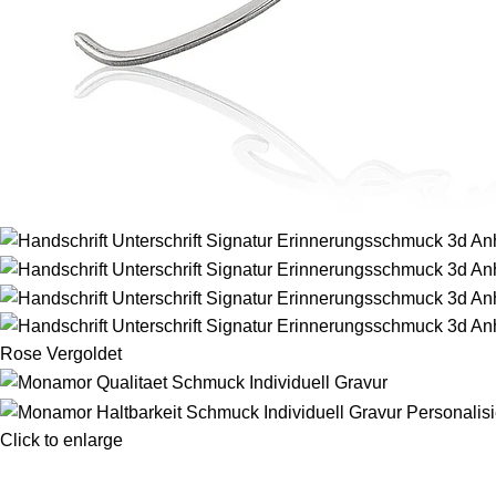
Click to enlarge