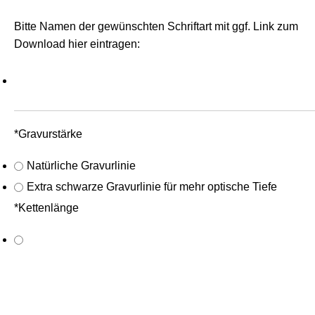
Bitte Namen der gewünschten Schriftart mit ggf. Link zum
Download hier eintragen:
*
Gravurstärke
Natürliche Gravurlinie
Extra schwarze Gravurlinie für mehr optische Tiefe
*
Kettenlänge