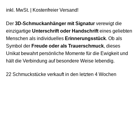
inkl. MwSt.
| Kostenfreier
Versand
!
Der
3D-Schmuckanhänger mit Signatur
verewigt die
einzigartige
Unterschrift oder Handschrift
eines geliebten
Menschen als individuelles
Erinnerungsstück
. Ob als
Symbol der
Freude oder als Trauerschmuck
, dieses
Unikat bewahrt persönliche Momente für die Ewigkeit und
hält die Verbindung auf besondere Weise lebendig.
22
Schmuckstücke verkauft in den letzten 4 Wochen