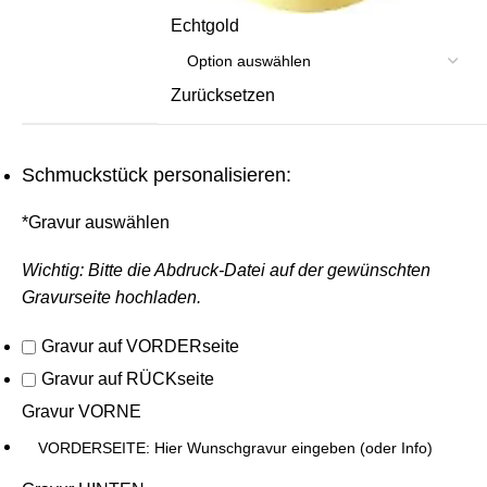
Echtgold
Zurücksetzen
Schmuckstück personalisieren:
*
Gravur auswählen
Wichtig: Bitte die Abdruck-Datei auf der gewünschten
Gravurseite hochladen.
Gravur auf VORDERseite
Gravur auf RÜCKseite
Gravur VORNE