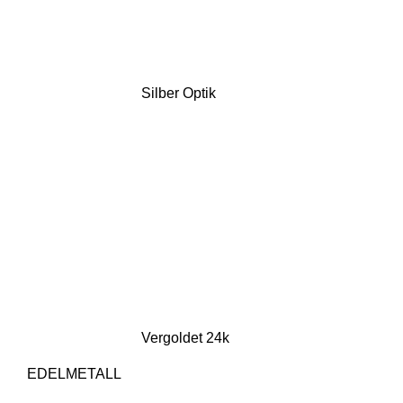
Silber Optik
Vergoldet 24k
EDELMETALL