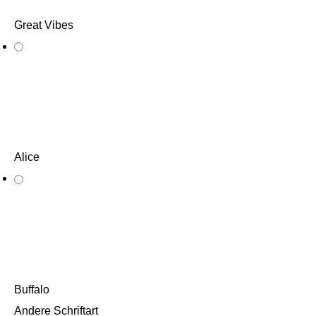
Great Vibes
Alice
Buffalo
Andere Schriftart