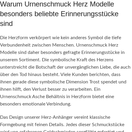
Warum Urnenschmuck Herz Modelle
besonders beliebte Erinnerungsstücke
sind
Die Herzform verkörpert wie kein anderes Symbol die tiefe
Verbundenheit zwischen Menschen. Urnenschmuck Herz
Modelle sind daher besonders gefragte Erinnerungsstücke in
unserem Sortiment. Die symbolische Kraft des Herzens
unterstreicht die Botschaft der unvergänglichen Liebe, die auch
über den Tod hinaus besteht. Viele Kunden berichten, dass
ihnen gerade diese symbolische Dimension Trost spendet und
ihnen hilft, den Verlust besser zu verarbeiten. Ein
Urnenschmuck Asche Behältnis in Herzform bietet eine
besonders emotionale Verbindung.
Das Design unserer Herz-Anhänger vereint klassische
Formgebung mit feinen Details. Jedes dieser Schmuckstücke