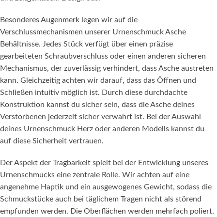
Besonderes Augenmerk legen wir auf die
Verschlussmechanismen unserer Urnenschmuck Asche
Behältnisse. Jedes Stück verfügt über einen präzise
gearbeiteten Schraubverschluss oder einen anderen sicheren
Mechanismus, der zuverlässig verhindert, dass Asche austreten
kann. Gleichzeitig achten wir darauf, dass das Öffnen und
Schließen intuitiv möglich ist. Durch diese durchdachte
Konstruktion kannst du sicher sein, dass die Asche deines
Verstorbenen jederzeit sicher verwahrt ist. Bei der Auswahl
deines Urnenschmuck Herz oder anderen Modells kannst du
auf diese Sicherheit vertrauen.
Der Aspekt der Tragbarkeit spielt bei der Entwicklung unseres
Urnenschmucks eine zentrale Rolle. Wir achten auf eine
angenehme Haptik und ein ausgewogenes Gewicht, sodass die
Schmuckstücke auch bei täglichem Tragen nicht als störend
empfunden werden. Die Oberflächen werden mehrfach poliert,