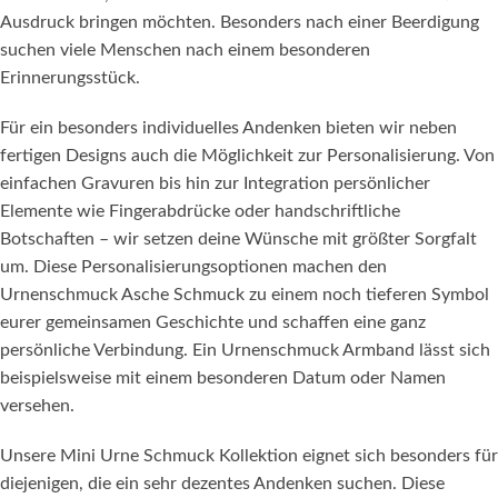
Ausdruck bringen möchten. Besonders nach einer Beerdigung
suchen viele Menschen nach einem besonderen
Erinnerungsstück.
Für ein besonders individuelles Andenken bieten wir neben
fertigen Designs auch die Möglichkeit zur Personalisierung. Von
einfachen Gravuren bis hin zur Integration persönlicher
Elemente wie Fingerabdrücke oder handschriftliche
Botschaften – wir setzen deine Wünsche mit größter Sorgfalt
um. Diese Personalisierungsoptionen machen den
Urnenschmuck Asche Schmuck zu einem noch tieferen Symbol
eurer gemeinsamen Geschichte und schaffen eine ganz
persönliche Verbindung. Ein Urnenschmuck Armband lässt sich
beispielsweise mit einem besonderen Datum oder Namen
versehen.
Unsere Mini Urne Schmuck Kollektion eignet sich besonders für
diejenigen, die ein sehr dezentes Andenken suchen. Diese