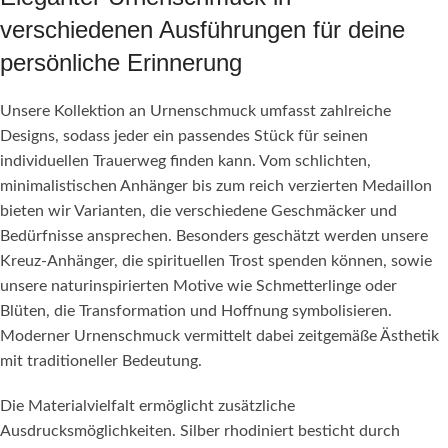
verschiedenen Ausführungen für deine
persönliche Erinnerung
Unsere Kollektion an Urnenschmuck umfasst zahlreiche
Designs, sodass jeder ein passendes Stück für seinen
individuellen Trauerweg finden kann. Vom schlichten,
minimalistischen Anhänger bis zum reich verzierten Medaillon
bieten wir Varianten, die verschiedene Geschmäcker und
Bedürfnisse ansprechen. Besonders geschätzt werden unsere
Kreuz-Anhänger, die spirituellen Trost spenden können, sowie
unsere naturinspirierten Motive wie Schmetterlinge oder
Blüten, die Transformation und Hoffnung symbolisieren.
Moderner Urnenschmuck vermittelt dabei zeitgemäße Ästhetik
mit traditioneller Bedeutung.
Die Materialvielfalt ermöglicht zusätzliche
Ausdrucksmöglichkeiten. Silber rhodiniert besticht durch