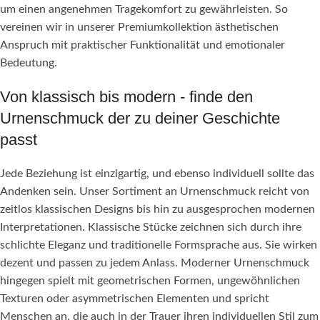
um einen angenehmen Tragekomfort zu gewährleisten. So
vereinen wir in unserer Premiumkollektion ästhetischen
Anspruch mit praktischer Funktionalität und emotionaler
Bedeutung.
Von klassisch bis modern - finde den
Urnenschmuck der zu deiner Geschichte
passt
Jede Beziehung ist einzigartig, und ebenso individuell sollte das
Andenken sein. Unser Sortiment an Urnenschmuck reicht von
zeitlos klassischen Designs bis hin zu ausgesprochen modernen
Interpretationen. Klassische Stücke zeichnen sich durch ihre
schlichte Eleganz und traditionelle Formsprache aus. Sie wirken
dezent und passen zu jedem Anlass. Moderner Urnenschmuck
hingegen spielt mit geometrischen Formen, ungewöhnlichen
Texturen oder asymmetrischen Elementen und spricht
Menschen an, die auch in der Trauer ihren individuellen Stil zum