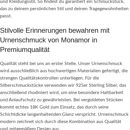
und Kleidungsstil. So findest du garantiert ein Schmuckstück,
das zu deinem persönlichen Stil und deinen Tragegewohnheiten
passt.
Stilvolle Erinnerungen bewahren mit
Urnenschmuck von Monamor in
Premiumqualität
Qualität steht bei uns an erster Stelle. Unser Urnenschmuck
wird ausschließlich aus hochwertigen Materialien gefertigt, die
strengen Qualitätskontrollen unterliegen. Für die
Silberschmuckstücke verwenden wir 925er Sterling Silber, das
anschließend rhodiniert wird, um eine besondere Haltbarkeit
und Anlaufschutz zu gewährleisten. Bei vergoldeten Stücken
kommt echtes 18K Gold zum Einsatz, das durch seine
Schichtdicke langanhaltenden Glanz verspricht. Urnenschmuck
modern zeichnet sich durch diese Kombination aus Qualität
und zeitgemäßem Design aus.