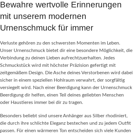
Bewahre wertvolle Erinnerungen
mit unserem modernen
Urnenschmuck für immer
Verluste gehören zu den schwersten Momenten im Leben.
Unser Urnenschmuck bietet dir eine besondere Möglichkeit, die
Verbindung zu deinen Lieben aufrechtzuerhalten. Jedes
Schmuckstück wird mit höchster Präzision gefertigt mit
zeitgemäßem Design. Die Asche deines Verstorbenen wird dabei
sicher in einem speziellen Hohlraum verwahrt, der sorgfältig
versiegelt wird. Nach einer Beerdigung kann der Urnenschmuck
Beerdigung dir helfen, einen Teil deines geliebten Menschen
oder Haustieres immer bei dir zu tragen.
Besonders beliebt sind unsere Anhänger aus Silber rhodiniert,
die durch ihre schlichte Eleganz bestechen und zu jedem Outfit
passen. Für einen wärmeren Ton entscheiden sich viele Kunden