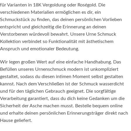
für Varianten in 18K Vergoldung oder Roségold. Die
verschiedenen Materialien ermöglichen es dir, ein
Schmuckstück zu finden, das deinen persönlichen Vorlieben
entspricht und gleichzeitig die Erinnerung an deinen
Verstorbenen würdevoll bewahrt. Unsere Urne Schmuck
Kollektion verbindet so Funktionalität mit ästhetischem
Anspruch und emotionaler Bedeutung.
Wir legen großen Wert auf eine einfache Handhabung. Das
Befüllen unseres Urnenschmuck modern ist unkompliziert
gestaltet, sodass du diesen intimen Moment selbst gestalten
kannst. Nach dem Verschließen ist der Schmuck wasserdicht
und für den täglichen Gebrauch geeignet. Die sorgfältige
Verarbeitung garantiert, dass du dich keine Gedanken um die
Sicherheit der Asche machen musst. Bestelle bequem online
und erhalte deinen persönlichen Erinnerungsträger direkt nach
Hause geliefert.