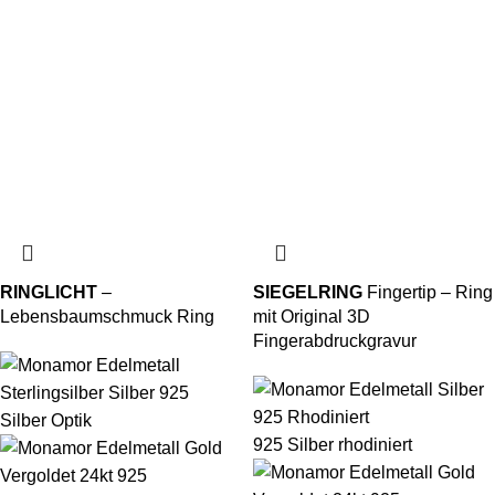
RINGLICHT
–
SIEGELRING
Fingertip – Ring
Lebensbaumschmuck Ring
mit Original 3D
Fingerabdruckgravur
Silber Optik
925 Silber rhodiniert