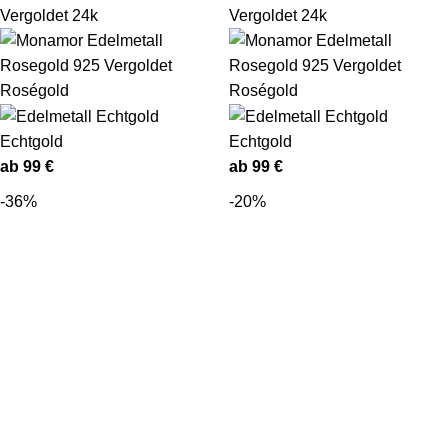
Vergoldet 24k
Vergoldet 24k
Roségold
Roségold
Echtgold
Echtgold
ab
99
€
ab
99
€
-36%
-20%