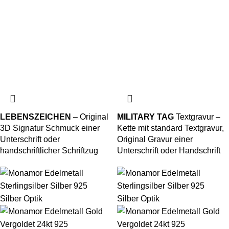
LEBENSZEICHEN
– Original
MILITARY TAG
Textgravur –
3D Signatur Schmuck einer
Kette mit standard Textgravur,
Unterschrift oder
Original Gravur einer
handschriftlicher Schriftzug
Unterschrift oder Handschrift
Silber Optik
Silber Optik