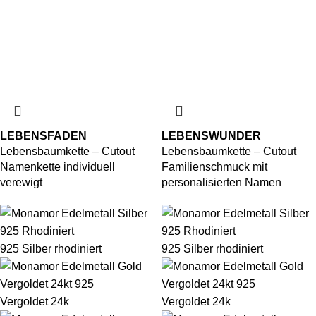
LEBENSFADEN
LEBENSWUNDER
Lebensbaumkette – Cutout
Lebensbaumkette – Cutout
Namenkette individuell
Familienschmuck mit
verewigt
personalisierten Namen
925 Silber rhodiniert
925 Silber rhodiniert
Vergoldet 24k
Vergoldet 24k