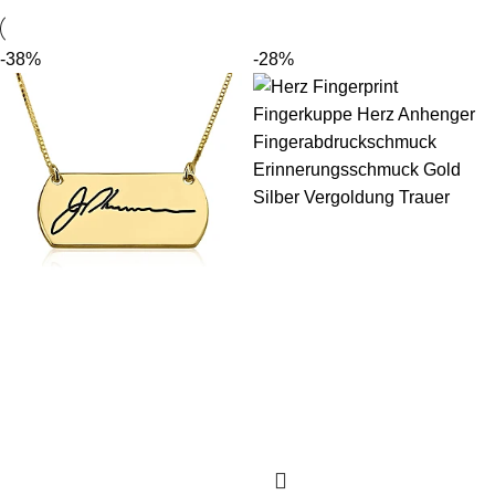
-38%
-28%