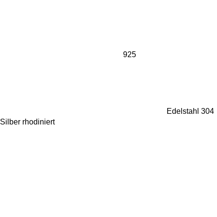
925
Edelstahl 304
Silber rhodiniert