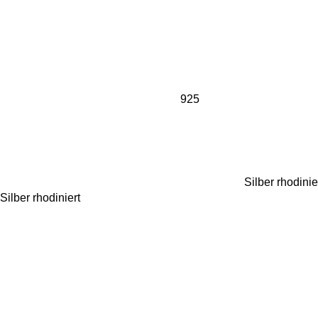
925
Silber rhodinie
Silber rhodiniert