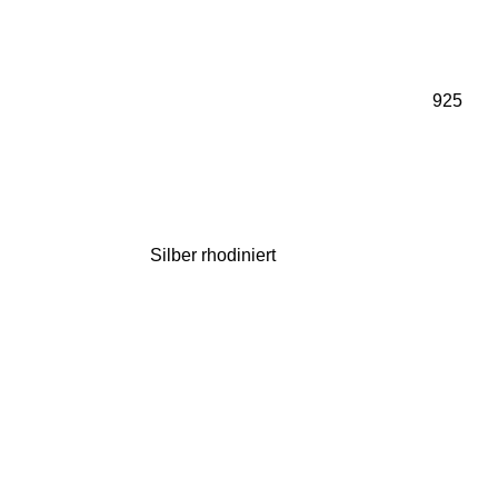
925
Silber rhodiniert