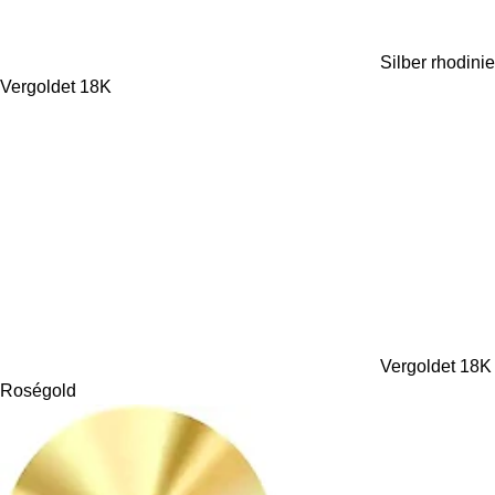
Silber rhodinie
Vergoldet 18K
Vergoldet 18K
Roségold