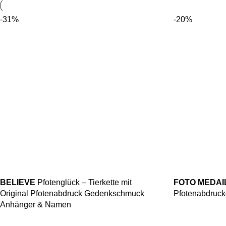
-31%
-20%
BELIEVE
Pfotenglück – Tierkette mit
FOTO MEDAI
Original Pfotenabdruck Gedenkschmuck
Pfotenabdruck
Anhänger & Namen