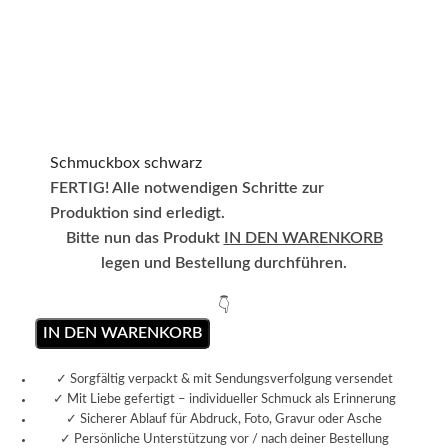
Schmuckbox schwarz
FERTIG! Alle notwendigen Schritte zur
Produktion sind erledigt.
Bitte nun das Produkt
IN DEN WARENKORB
legen und Bestellung durchführen.
👇
IN DEN WARENKORB
✓ Sorgfältig verpackt & mit Sendungsverfolgung versendet
✓ Mit Liebe gefertigt – individueller Schmuck als Erinnerung
✓ Sicherer Ablauf für Abdruck, Foto, Gravur oder Asche
✓ Persönliche Unterstützung vor / nach deiner Bestellung