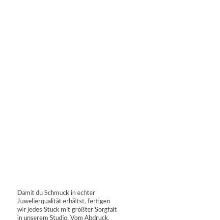
Damit du Schmuck in echter
Juwelierqualität erhältst, fertigen
wir jedes Stück mit größter Sorgfalt
in unserem Studio. Vom Abdruck,