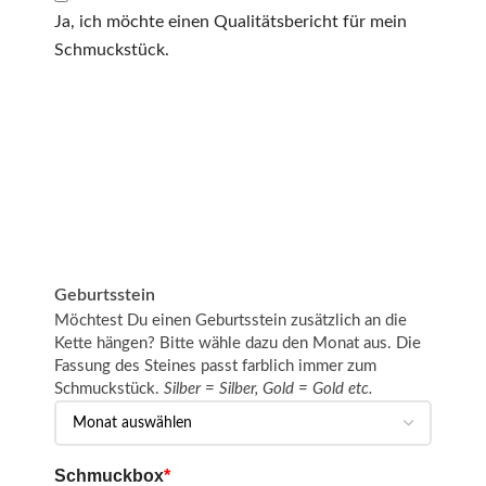
Ja, ich möchte einen Qualitätsbericht für mein
Schmuckstück.
Geburtsstein
Möchtest Du einen Geburtsstein zusätzlich an die
Kette hängen? Bitte wähle dazu den Monat aus. Die
Fassung des Steines passt farblich immer zum
Schmuckstück.
Silber = Silber, Gold = Gold etc.
Schmuckbox
*