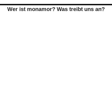
Wer ist monamor? Was treibt uns an?