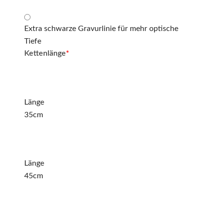
Extra schwarze Gravurlinie für mehr optische
Tiefe
Kettenlänge
*
Länge
35cm
Länge
45cm