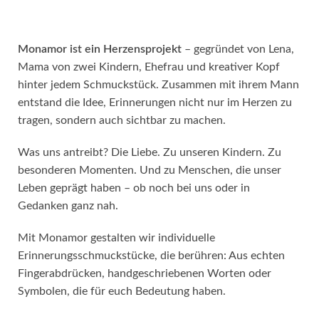
Monamor ist ein Herzensprojekt
– gegründet von Lena,
Mama von zwei Kindern, Ehefrau und kreativer Kopf
hinter jedem Schmuckstück. Zusammen mit ihrem Mann
entstand die Idee, Erinnerungen nicht nur im Herzen zu
tragen, sondern auch sichtbar zu machen.
Was uns antreibt? Die Liebe. Zu unseren Kindern. Zu
besonderen Momenten. Und zu Menschen, die unser
Leben geprägt haben – ob noch bei uns oder in
Gedanken ganz nah.
Mit Monamor gestalten wir individuelle
Erinnerungsschmuckstücke, die berühren: Aus echten
Fingerabdrücken, handgeschriebenen Worten oder
Symbolen, die für euch Bedeutung haben.