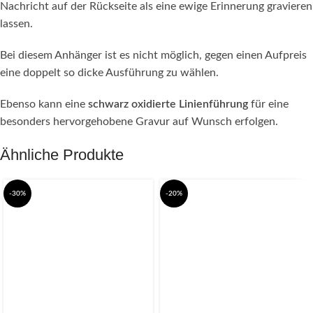
Nachricht auf der Rückseite als eine ewige Erinnerung gravieren
lassen.
Bei diesem Anhänger ist es nicht möglich, gegen einen Aufpreis
eine doppelt so dicke Ausführung zu wählen.
Ebenso kann eine
schwarz oxidierte Linienführung
für eine
besonders hervorgehobene Gravur auf Wunsch erfolgen.
Ähnliche Produkte
-30%
-20%