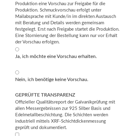
Produktion eine Vorschau zur Freigabe für die
Produktion. Schmuckvorschau erfolgt unter
Mailabsprache mit Kunde/in im direkten Austausch
mit Beratung und Details werden gemeinsam
festgelegt. Erst nach Freigabe startet die Produktion.
Eine Stornierung der Bestellung kann nur vor Erhalt
der Vorschau erfolgen.
Ja, ich möchte eine Vorschau erhalten.
Nein, ich benötige keine Vorschau.
GEPRÜFTE TRANSPARENZ
Offizieller Qualitätsreport der Galvanikprüfung mit
allen Messergebnissen zur 925 Silber Basis und
Edelmetallbeschichtung. Die Schichten werden
industriell mittels XRF-Schichtdickenmessung
geprüft und dokumentiert.