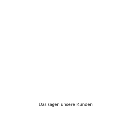
Das sagen unsere Kunden