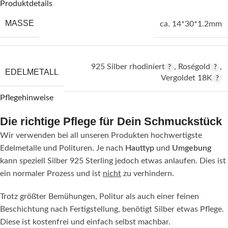
Produktdetails
MASSE
ca. 14*30*1.2mm
925 Silber rhodiniert
,
Roségold
,
EDELMETALL
Vergoldet 18K
Pflegehinweise
Die richtige Pflege für Dein Schmuckstück
Wir verwenden bei all unseren Produkten hochwertigste
Edelmetalle und Polituren. Je nach
Hauttyp
und
Umgebung
kann speziell Silber 925 Sterling jedoch etwas anlaufen. Dies ist
ein normaler Prozess und ist
nicht
zu verhindern.
Trotz größter Bemühungen, Politur als auch einer feinen
Beschichtung nach Fertigstellung, benötigt Silber etwas Pflege.
Diese ist kostenfrei und einfach selbst machbar.