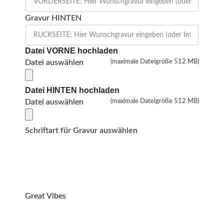
Gravur HINTEN
Datei VORNE hochladen
Datei auswählen
(maximale Dateigröße 512 MB)
Datei HINTEN hochladen
Datei auswählen
(maximale Dateigröße 512 MB)
Schriftart für Gravur auswählen
Great Vibes