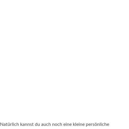
Natürlich kannst du auch noch eine kleine persönliche