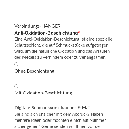
Verbindungs-HÄNGER
Anti-Oxidation-Beschichtung
*
Eine
Anti-Oxidation-Beschichtung
ist eine spezielle
Schutzschicht, die auf Schmuckstücke aufgetragen
wird, um die natürliche Oxidation und das Anlaufen
des Metalls zu verhindern oder zu verlangsamen.
Ohne Beschichtung
Mit Oxidation-Beschichtung
Digitale Schmuckvorschau per E-Mail
Sie sind sich unsicher mit dem Abdruck? Haben
mehrere Ideen oder möchten einfch auf Nummer
sicher gehen? Gerne senden wir Ihnen vor der