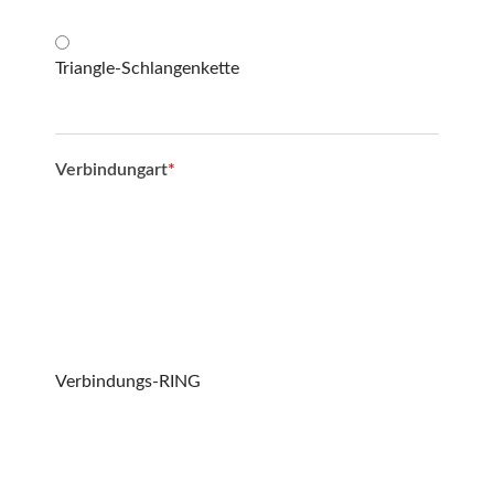
Triangle-Schlangenkette
Verbindungart
*
Verbindungs-RING