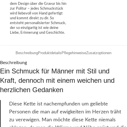
dem Design über die Gravur bis hin
zur Politur – jedes Schmuckstück
wird liebevoll von Hand gefertigt
und kommt direkt zu dir. So
entsteht personalisierter Schmuck,
der so einzigartig ist wie deine
Liebe, Erinnerung und Geschichte.
Beschreibung
Produktdetails
Pflegehinweise
Zusatzoptionen
Beschreibung
Ein Schmuck für Männer mit Stil und
Kraft, dennoch mit einem weichen und
herzlichen Gedanken
Diese Kette ist nachempfunden um geliebte
Personen die man auf ewigkeiten im Herzen träht
zu verewigen. Man möchte diese Kette niemals