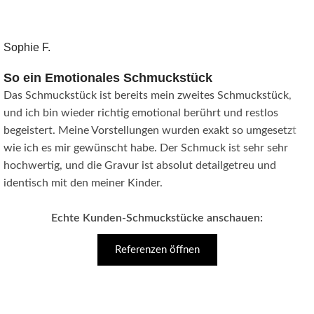
Sophie F.
So ein Emotionales Schmuckstück
Das Schmuckstück ist bereits mein zweites Schmuckstück,
und ich bin wieder richtig emotional berührt und restlos
begeistert. Meine Vorstellungen wurden exakt so umgesetzt
wie ich es mir gewünscht habe. Der Schmuck ist sehr sehr
hochwertig, und die Gravur ist absolut detailgetreu und
identisch mit den meiner Kinder.
Echte Kunden-Schmuckstücke anschauen:
Referenzen öffnen