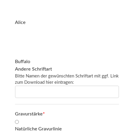
Alice
Buffalo
Andere Schriftart
Bitte Namen der gewünschten Schriftart mit ggf. Link
zum Download hier eintragen:
Gravurstärke
*
Natürliche Gravurlinie