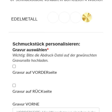
EDELMETALL
Schmuckstück personalisieren:
Gravur auswählen
*
Wichtig: Bitte die Abdruck-Datei auf der gewünschten
Gravurseite hochladen.
Gravur auf VORDERseite
Gravur auf RÜCKseite
Gravur VORNE