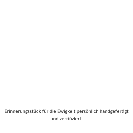
Erinnerungsstück für die Ewigkeit persönlich handgefertigt
und zertifiziert!