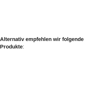
Alternativ empfehlen wir folgende
Produkte
: