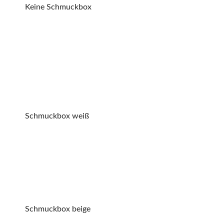
Keine Schmuckbox
Schmuckbox weiß
Schmuckbox beige