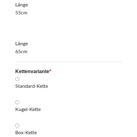
Länge
55cm
Länge
65cm
Kettenvariante
*
Standard-Kette
Kugel-Kette
Box-Kette