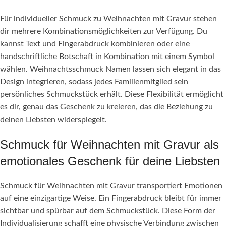
Für individueller Schmuck zu Weihnachten mit Gravur stehen
dir mehrere Kombinationsmöglichkeiten zur Verfügung. Du
kannst Text und Fingerabdruck kombinieren oder eine
handschriftliche Botschaft in Kombination mit einem Symbol
wählen. Weihnachtsschmuck Namen lassen sich elegant in das
Design integrieren, sodass jedes Familienmitglied sein
persönliches Schmuckstück erhält. Diese Flexibilität ermöglicht
es dir, genau das Geschenk zu kreieren, das die Beziehung zu
deinen Liebsten widerspiegelt.
Schmuck für Weihnachten mit Gravur als
emotionales Geschenk für deine Liebsten
Schmuck für Weihnachten mit Gravur transportiert Emotionen
auf eine einzigartige Weise. Ein Fingerabdruck bleibt für immer
sichtbar und spürbar auf dem Schmuckstück. Diese Form der
Individualisierung schafft eine physische Verbindung zwischen