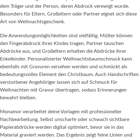
dem Träger und der Person, deren Abdruck verewigt wurde.
Besonders für Eltern, Großeltern oder Partner eignet sich diese
Art von Weihnachtsgeschenk.
Die Anwendungsmöglichkeiten sind vielfältig. Mütter können
den Fingerabdruck ihres Kindes tragen, Partner tauschen
Abdrücke aus, und Großeltern erhalten die Abdrücke ihrer
Enkelkinder. Personalisierter Weihnachtsbaumschmuck kann
ebenfalls mit Gravuren versehen werden und schmückt als
bedeutungsvolles Element den Christbaum. Auch Handschriften
verstorbener Angehöriger lassen sich auf Schmuck für
Weihnachten mit Gravur übertragen, sodass Erinnerungen
bewahrt bleiben.
Monamor verarbeitet deine Vorlagen mit professioneller
Nachbearbeitung. Selbst unscharfe oder schwach sichtbare
Papierabdrücke werden digital optimiert, bevor sie in das
Material graviert werden. Das Ergebnis zeigt feine Linien und