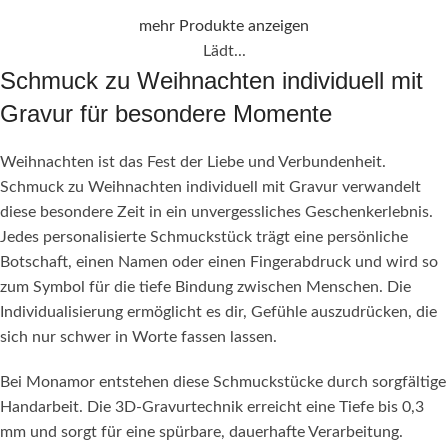
mehr Produkte anzeigen
Lädt...
Schmuck zu Weihnachten individuell mit
Gravur für besondere Momente
Weihnachten ist das Fest der Liebe und Verbundenheit.
Schmuck zu Weihnachten individuell mit Gravur verwandelt
diese besondere Zeit in ein unvergessliches Geschenkerlebnis.
Jedes personalisierte Schmuckstück trägt eine persönliche
Botschaft, einen Namen oder einen Fingerabdruck und wird so
zum Symbol für die tiefe Bindung zwischen Menschen. Die
Individualisierung ermöglicht es dir, Gefühle auszudrücken, die
sich nur schwer in Worte fassen lassen.
Bei Monamor entstehen diese Schmuckstücke durch sorgfältige
Handarbeit. Die 3D-Gravurtechnik erreicht eine Tiefe bis 0,3
mm und sorgt für eine spürbare, dauerhafte Verarbeitung.