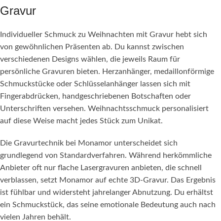
Gravur
Individueller Schmuck zu Weihnachten mit Gravur hebt sich
von gewöhnlichen Präsenten ab. Du kannst zwischen
verschiedenen Designs wählen, die jeweils Raum für
persönliche Gravuren bieten. Herzanhänger, medaillonförmige
Schmuckstücke oder Schlüsselanhänger lassen sich mit
Fingerabdrücken, handgeschriebenen Botschaften oder
Unterschriften versehen. Weihnachtsschmuck personalisiert
auf diese Weise macht jedes Stück zum Unikat.
Die Gravurtechnik bei Monamor unterscheidet sich
grundlegend von Standardverfahren. Während herkömmliche
Anbieter oft nur flache Lasergravuren anbieten, die schnell
verblassen, setzt Monamor auf echte 3D-Gravur. Das Ergebnis
ist fühlbar und widersteht jahrelanger Abnutzung. Du erhältst
ein Schmuckstück, das seine emotionale Bedeutung auch nach
vielen Jahren behält.