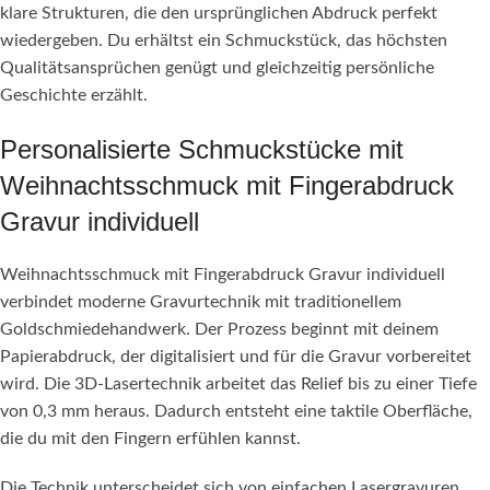
klare Strukturen, die den ursprünglichen Abdruck perfekt
wiedergeben. Du erhältst ein Schmuckstück, das höchsten
Qualitätsansprüchen genügt und gleichzeitig persönliche
Geschichte erzählt.
Personalisierte Schmuckstücke mit
Weihnachtsschmuck mit Fingerabdruck
Gravur individuell
Weihnachtsschmuck mit Fingerabdruck Gravur individuell
verbindet moderne Gravurtechnik mit traditionellem
Goldschmiedehandwerk. Der Prozess beginnt mit deinem
Papierabdruck, der digitalisiert und für die Gravur vorbereitet
wird. Die 3D-Lasertechnik arbeitet das Relief bis zu einer Tiefe
von 0,3 mm heraus. Dadurch entsteht eine taktile Oberfläche,
die du mit den Fingern erfühlen kannst.
Die Technik unterscheidet sich von einfachen Lasergravuren