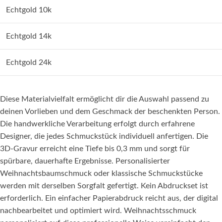
Echtgold 10k
Echtgold 14k
Echtgold 24k
Diese Materialvielfalt ermöglicht dir die Auswahl passend zu
deinen Vorlieben und dem Geschmack der beschenkten Person.
Die handwerkliche Verarbeitung erfolgt durch erfahrene
Designer, die jedes Schmuckstück individuell anfertigen. Die
3D-Gravur erreicht eine Tiefe bis 0,3 mm und sorgt für
spürbare, dauerhafte Ergebnisse. Personalisierter
Weihnachtsbaumschmuck oder klassische Schmuckstücke
werden mit derselben Sorgfalt gefertigt. Kein Abdruckset ist
erforderlich. Ein einfacher Papierabdruck reicht aus, der digital
nachbearbeitet und optimiert wird. Weihnachtsschmuck