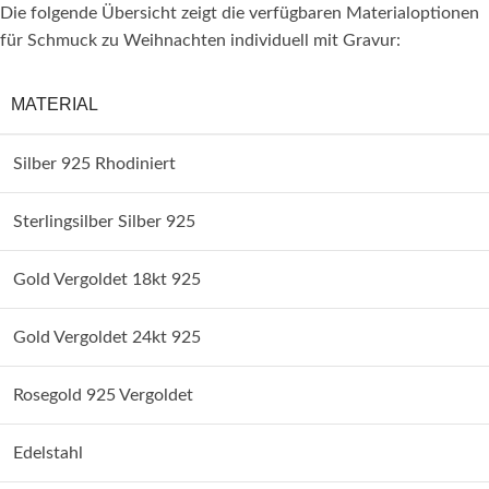
Die folgende Übersicht zeigt die verfügbaren Materialoptionen
für Schmuck zu Weihnachten individuell mit Gravur:
MATERIAL
Silber 925 Rhodiniert
Sterlingsilber Silber 925
Gold Vergoldet 18kt 925
Gold Vergoldet 24kt 925
Rosegold 925 Vergoldet
Edelstahl