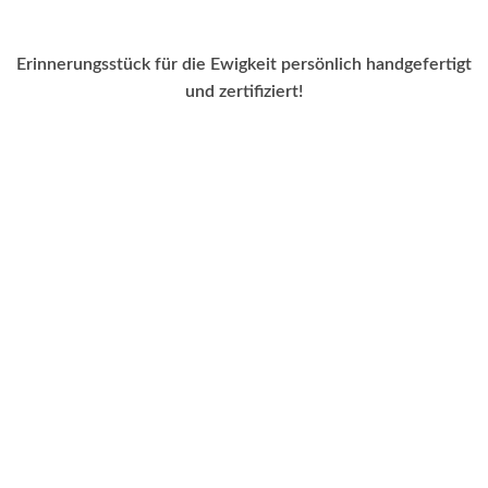
Erinnerungsstück für die Ewigkeit persönlich handgefertigt
und zertifiziert!