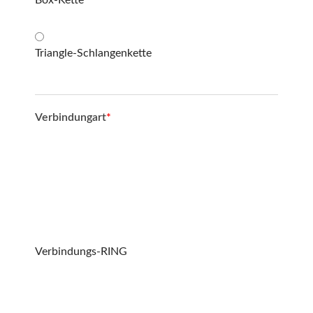
Triangle-Schlangenkette
Verbindungart
*
Verbindungs-RING