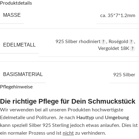
Produktdetails
MASSE
ca. 35*7*1.2mm
925 Silber rhodiniert
,
Roségold
,
EDELMETALL
Vergoldet 18K
BASISMATERIAL
925 Silber
Pflegehinweise
Die richtige Pflege für Dein Schmuckstück
Wir verwenden bei all unseren Produkten hochwertigste
Edelmetalle und Polituren. Je nach
Hauttyp
und
Umgebung
kann speziell Silber 925 Sterling jedoch etwas anlaufen. Dies ist
ein normaler Prozess und ist
nicht
zu verhindern.