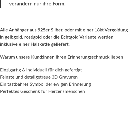
verändern nur ihre Form.
Alle Anhänger aus 925er Silber, oder mit einer 18kt Vergoldung
in gelbgold, roségold oder die Echtgold Variante werden
inklusive einer Halskette geliefert.
Warum unsere Kund:innen ihren Erinnerungsschmuck lieben
Einzigartig & individuell für dich gefertigt
Feinste und detailgetreue 3D Gravuren
Ein tastbahres Symbol der ewigen Erinnerung
Perfektes Geschenk für Herzensmenschen