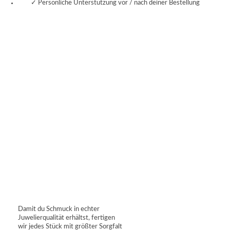
✓ Persönliche Unterstützung vor / nach deiner Bestellung
Damit du Schmuck in echter
Juwelierqualität erhältst, fertigen
wir jedes Stück mit größter Sorgfalt