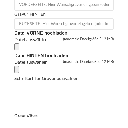
Gravur HINTEN
Datei VORNE hochladen
Datei auswählen
(maximale Dateigröße 512 MB)
Datei HINTEN hochladen
Datei auswählen
(maximale Dateigröße 512 MB)
Schriftart für Gravur auswählen
Great Vibes