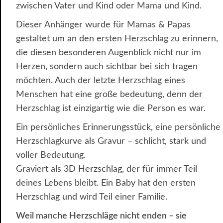
zwischen Vater und Kind oder Mama und Kind.
Dieser Anhänger wurde für Mamas & Papas
gestaltet um an den ersten Herzschlag zu erinnern,
die diesen besonderen Augenblick nicht nur im
Herzen, sondern auch sichtbar bei sich tragen
möchten. Auch der letzte Herzschlag eines
Menschen hat eine große bedeutung, denn der
Herzschlag ist einzigartig wie die Person es war.
Ein persönliches Erinnerungsstück, eine persönliche
Herzschlagkurve als Gravur – schlicht, stark und
voller Bedeutung.
Graviert als 3D Herzschlag, der für immer Teil
deines Lebens bleibt. Ein Baby hat den ersten
Herzschlag und wird Teil einer Familie.
Weil manche Herzschläge nicht enden – sie