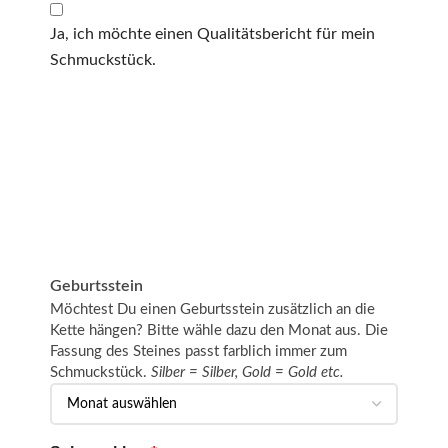
Ja, ich möchte einen Qualitätsbericht für mein
Schmuckstück.
Geburtsstein
Möchtest Du einen Geburtsstein zusätzlich an die
Kette hängen? Bitte wähle dazu den Monat aus. Die
Fassung des Steines passt farblich immer zum
Schmuckstück.
Silber = Silber, Gold = Gold etc.