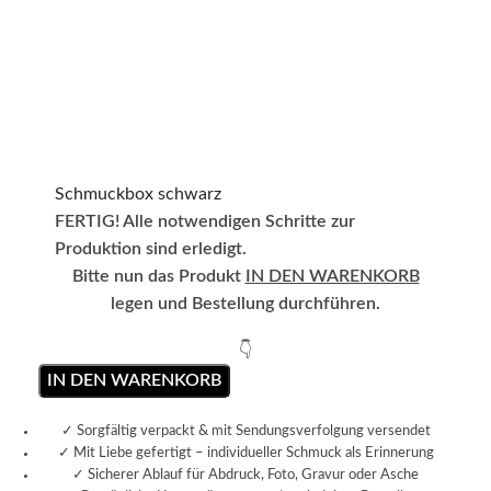
Schmuckbox schwarz
FERTIG! Alle notwendigen Schritte zur
Produktion sind erledigt.
Bitte nun das Produkt
IN DEN WARENKORB
legen und Bestellung durchführen.
👇
IN DEN WARENKORB
✓ Sorgfältig verpackt & mit Sendungsverfolgung versendet
✓ Mit Liebe gefertigt – individueller Schmuck als Erinnerung
✓ Sicherer Ablauf für Abdruck, Foto, Gravur oder Asche