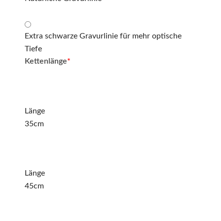
Extra schwarze Gravurlinie für mehr optische
Tiefe
Kettenlänge
*
Länge
35cm
Länge
45cm