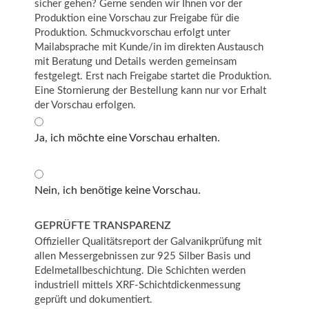
sicher gehen? Gerne senden wir Ihnen vor der
Produktion eine Vorschau zur Freigabe für die
Produktion. Schmuckvorschau erfolgt unter
Mailabsprache mit Kunde/in im direkten Austausch
mit Beratung und Details werden gemeinsam
festgelegt. Erst nach Freigabe startet die Produktion.
Eine Stornierung der Bestellung kann nur vor Erhalt
der Vorschau erfolgen.
Ja, ich möchte eine Vorschau erhalten.
Nein, ich benötige keine Vorschau.
GEPRÜFTE TRANSPARENZ
Offizieller Qualitätsreport der Galvanikprüfung mit
allen Messergebnissen zur 925 Silber Basis und
Edelmetallbeschichtung. Die Schichten werden
industriell mittels XRF-Schichtdickenmessung
geprüft und dokumentiert.