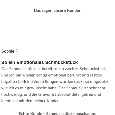
Das sagen unsere Kunden
Sophie F.
So ein Emotionales Schmuckstück
Das Schmuckstück ist bereits mein zweites Schmuckstück,
und ich bin wieder richtig emotional berührt und restlos
begeistert. Meine Vorstellungen wurden exakt so umgesetzt
wie ich es mir gewünscht habe. Der Schmuck ist sehr sehr
hochwertig, und die Gravur ist absolut detailgetreu und
identisch mit den meiner Kinder.
Echte Kunden-Schmuckstücke anschauen: