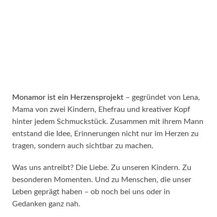
Monamor ist ein Herzensprojekt
– gegründet von Lena,
Mama von zwei Kindern, Ehefrau und kreativer Kopf
hinter jedem Schmuckstück. Zusammen mit ihrem Mann
entstand die Idee, Erinnerungen nicht nur im Herzen zu
tragen, sondern auch sichtbar zu machen.
Was uns antreibt? Die Liebe. Zu unseren Kindern. Zu
besonderen Momenten. Und zu Menschen, die unser
Leben geprägt haben – ob noch bei uns oder in
Gedanken ganz nah.