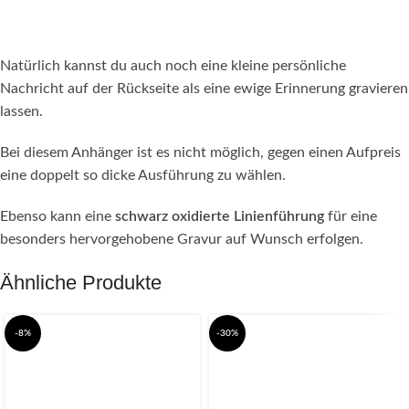
Natürlich kannst du auch noch eine kleine persönliche
Nachricht auf der Rückseite als eine ewige Erinnerung gravieren
lassen.
Bei diesem Anhänger ist es nicht möglich, gegen einen Aufpreis
eine doppelt so dicke Ausführung zu wählen.
Ebenso kann eine
schwarz oxidierte Linienführung
für eine
besonders hervorgehobene Gravur auf Wunsch erfolgen.
Ähnliche Produkte
-8%
-30%