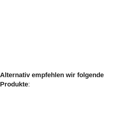
Alternativ empfehlen wir folgende
Produkte
: