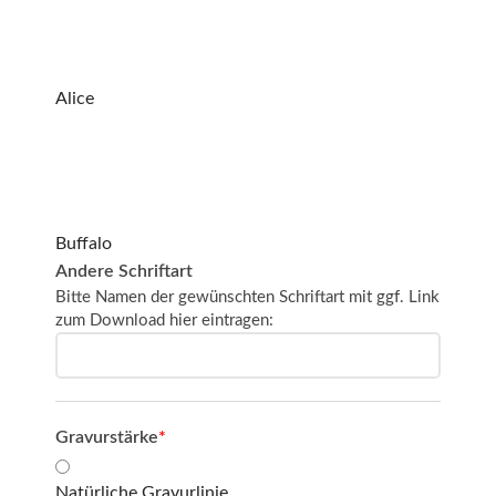
Alice
Buffalo
Andere Schriftart
Bitte Namen der gewünschten Schriftart mit ggf. Link
zum Download hier eintragen:
Gravurstärke
*
Natürliche Gravurlinie