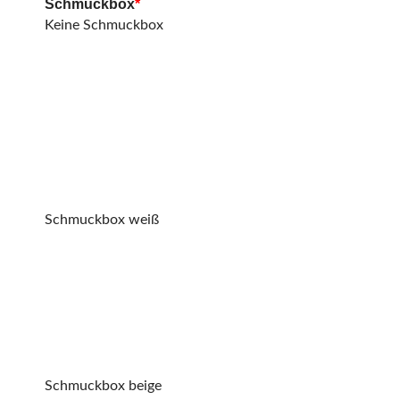
Schmuckbox
*
Keine Schmuckbox
Schmuckbox weiß
Schmuckbox beige