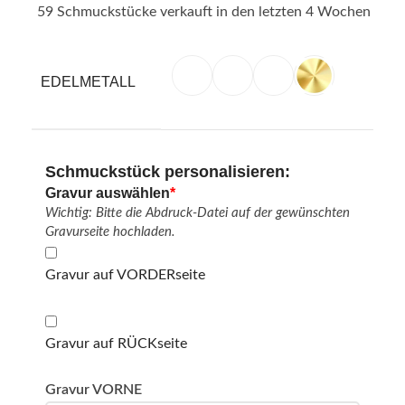
59
Schmuckstücke verkauft in den letzten 4 Wochen
EDELMETALL
Schmuckstück personalisieren:
Gravur auswählen
*
Wichtig: Bitte die Abdruck-Datei auf der gewünschten
Gravurseite hochladen.
Gravur auf VORDERseite
Gravur auf RÜCKseite
Gravur VORNE