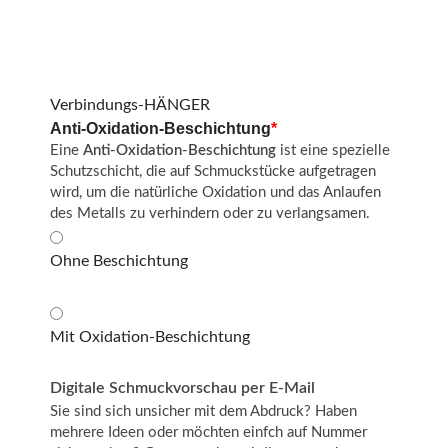
Verbindungs-HÄNGER
Anti-Oxidation-Beschichtung
*
Eine
Anti-Oxidation-Beschichtung
ist eine spezielle
Schutzschicht, die auf Schmuckstücke aufgetragen
wird, um die natürliche Oxidation und das Anlaufen
des Metalls zu verhindern oder zu verlangsamen.
Ohne Beschichtung
Mit Oxidation-Beschichtung
Digitale Schmuckvorschau per E-Mail
Sie sind sich unsicher mit dem Abdruck? Haben
mehrere Ideen oder möchten einfch auf Nummer