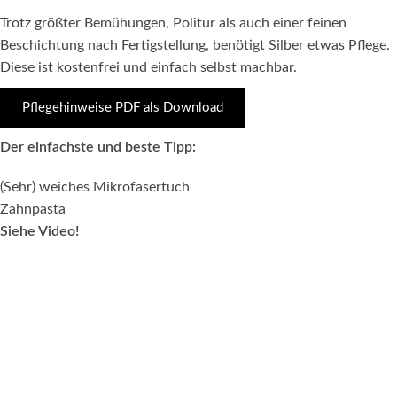
Trotz größter Bemühungen, Politur als auch einer feinen
Beschichtung nach Fertigstellung, benötigt Silber etwas Pflege.
Diese ist kostenfrei und einfach selbst machbar.
Pflegehinweise PDF als Download
Der einfachste und beste Tipp:
(Sehr) weiches Mikrofasertuch
Zahnpasta
Siehe Video!