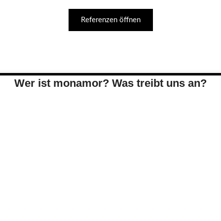
Referenzen öffnen
Wer ist monamor? Was treibt uns an?