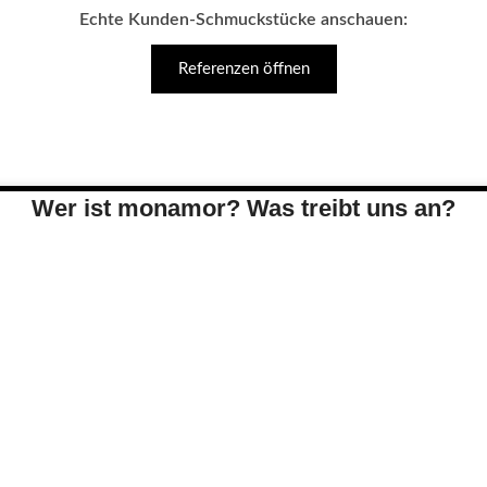
Echte Kunden-Schmuckstücke anschauen:
Referenzen öffnen
Wer ist monamor? Was treibt uns an?