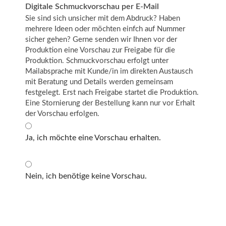
Digitale Schmuckvorschau per E-Mail
Sie sind sich unsicher mit dem Abdruck? Haben
mehrere Ideen oder möchten einfch auf Nummer
sicher gehen? Gerne senden wir Ihnen vor der
Produktion eine Vorschau zur Freigabe für die
Produktion. Schmuckvorschau erfolgt unter
Mailabsprache mit Kunde/in im direkten Austausch
mit Beratung und Details werden gemeinsam
festgelegt. Erst nach Freigabe startet die Produktion.
Eine Stornierung der Bestellung kann nur vor Erhalt
der Vorschau erfolgen.
Ja, ich möchte eine Vorschau erhalten.
Nein, ich benötige keine Vorschau.