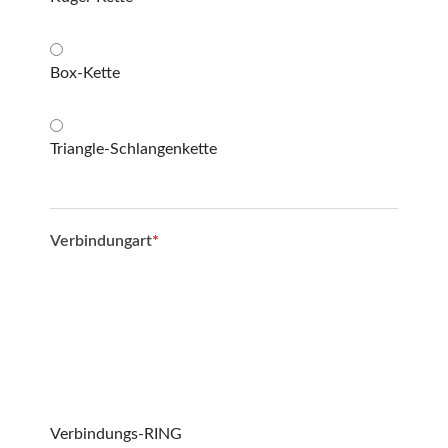
Box-Kette
Triangle-Schlangenkette
Verbindungart
*
Verbindungs-RING