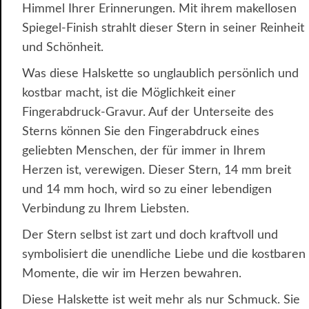
Himmel Ihrer Erinnerungen. Mit ihrem makellosen
Spiegel-Finish strahlt dieser Stern in seiner Reinheit
und Schönheit.
Was diese Halskette so unglaublich persönlich und
kostbar macht, ist die Möglichkeit einer
Fingerabdruck-Gravur. Auf der Unterseite des
Sterns können Sie den Fingerabdruck eines
geliebten Menschen, der für immer in Ihrem
Herzen ist, verewigen. Dieser Stern, 14 mm breit
und 14 mm hoch, wird so zu einer lebendigen
Verbindung zu Ihrem Liebsten.
Der Stern selbst ist zart und doch kraftvoll und
symbolisiert die unendliche Liebe und die kostbaren
Momente, die wir im Herzen bewahren.
Diese Halskette ist weit mehr als nur Schmuck. Sie