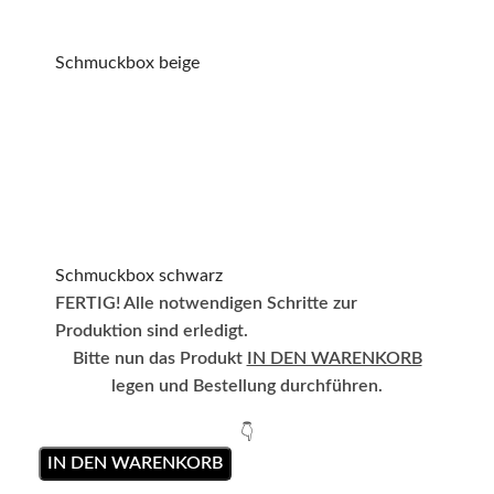
Schmuckbox beige
Schmuckbox schwarz
FERTIG! Alle notwendigen Schritte zur
Produktion sind erledigt.
Bitte nun das Produkt
IN DEN WARENKORB
legen und Bestellung durchführen.
👇
IN DEN WARENKORB