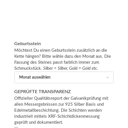
Geburtsstein
Möchtest Du einen Geburtsstein zusätzlich an die
Kette hängen? Bitte wähle dazu den Monat aus. Die
Fassung des Steines passt farblich immer zum
Schmuckstück.
Silber = Silber, Gold = Gold etc.
GEPRÜFTE TRANSPARENZ
Offizieller Qualitätsreport der Galvanikprüfung mit
allen Messergebnissen zur 925 Silber Basis und
Edelmetallbeschichtung. Die Schichten werden
industriell mittels XRF-Schichtdickenmessung
geprüft und dokumentiert.