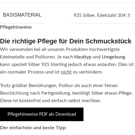
BASISMATERIAL
925 Silber
,
Edelstahl 304
Pflegehinweise
Die richtige Pflege für Dein Schmuckstück
Wir verwenden bei all unseren Produkten hochwertigste
Edelmetalle und Polituren. Je nach
Hauttyp
und
Umgebung
kann speziell Silber 925 Sterling jedoch etwas anlaufen. Dies ist
ein normaler Prozess und ist
nicht
zu verhindern.
Trotz größter Bemühungen, Politur als auch einer feinen
Beschichtung nach Fertigstellung, benötigt Silber etwas Pflege.
Diese ist kostenfrei und einfach selbst machbar.
Pflegehinweise PDF als Download
Der einfachste und beste Tipp: