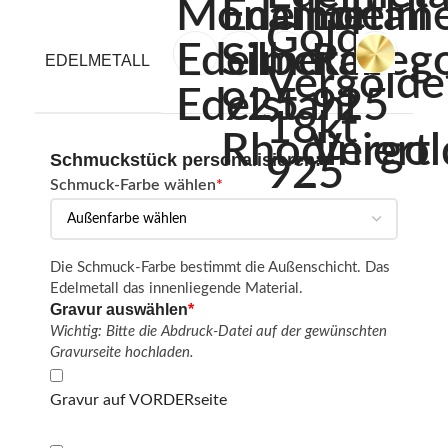
EDELMETALL
Schmuckstück personalisieren:
Schmuck-Farbe wählen
*
Die Schmuck-Farbe bestimmt die Außenschicht. Das
Edelmetall das innenliegende Material.
Gravur auswählen
*
Wichtig: Bitte die Abdruck-Datei auf der gewünschten
Gravurseite hochladen.
Gravur auf VORDERseite