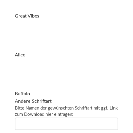
Great Vibes
Alice
Buffalo
Andere Schriftart
Bitte Namen der gewünschten Schriftart mit ggf. Link
zum Download hier eintragen: