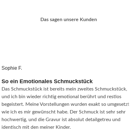
Das sagen unsere Kunden
Sophie F.
So ein Emotionales Schmuckstück
Das Schmuckstück ist bereits mein zweites Schmuckstück,
und ich bin wieder richtig emotional berührt und restlos
begeistert. Meine Vorstellungen wurden exakt so umgesetzt
wie ich es mir gewünscht habe. Der Schmuck ist sehr sehr
hochwertig, und die Gravur ist absolut detailgetreu und
identisch mit den meiner Kinder.