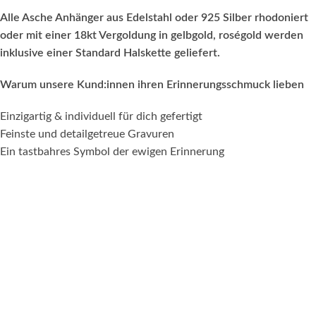
Alle Asche Anhänger aus Edelstahl oder 925 Silber rhodoniert
oder mit einer 18kt Vergoldung in gelbgold, roségold werden
inklusive einer Standard Halskette geliefert.
Warum unsere Kund:innen ihren Erinnerungsschmuck lieben
Einzigartig & individuell für dich gefertigt
Feinste und detailgetreue Gravuren
Ein tastbahres Symbol der ewigen Erinnerung