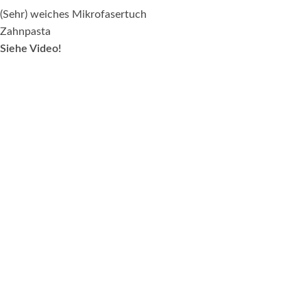
(Sehr) weiches Mikrofasertuch
Zahnpasta
Siehe Video!