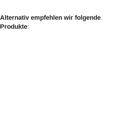
Alternativ empfehlen wir folgende
Produkte
: