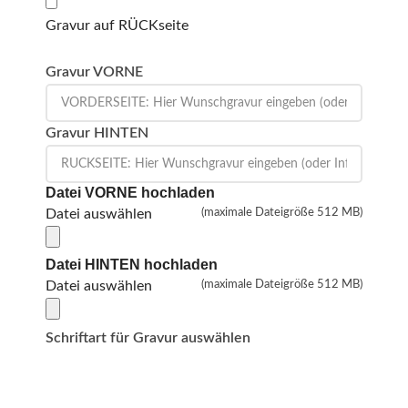
Gravur auf RÜCKseite
Gravur VORNE
Gravur HINTEN
Datei VORNE hochladen
Datei auswählen
(maximale Dateigröße 512 MB)
Datei HINTEN hochladen
Datei auswählen
(maximale Dateigröße 512 MB)
Schriftart für Gravur auswählen