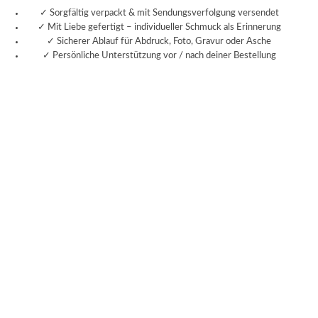
✓ Sorgfältig verpackt & mit Sendungsverfolgung versendet
✓ Mit Liebe gefertigt – individueller Schmuck als Erinnerung
✓ Sicherer Ablauf für Abdruck, Foto, Gravur oder Asche
✓ Persönliche Unterstützung vor / nach deiner Bestellung