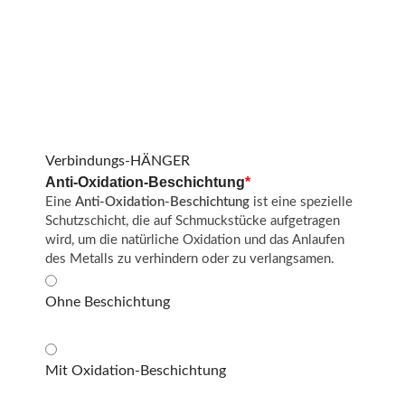
Verbindungs-HÄNGER
Anti-Oxidation-Beschichtung
*
Eine
Anti-Oxidation-Beschichtung
ist eine spezielle
Schutzschicht, die auf Schmuckstücke aufgetragen
wird, um die natürliche Oxidation und das Anlaufen
des Metalls zu verhindern oder zu verlangsamen.
Ohne Beschichtung
Mit Oxidation-Beschichtung