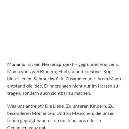
Monamor ist ein Herzensprojekt
– gegründet von Lena,
Mama von zwei Kindern, Ehefrau und kreativer Kopf
hinter jedem Schmuckstück. Zusammen mit ihrem Mann
entstand die Idee, Erinnerungen nicht nur im Herzen zu
tragen, sondern auch sichtbar zu machen.
Was uns antreibt? Die Liebe. Zu unseren Kindern. Zu
besonderen Momenten. Und zu Menschen, die unser
Leben geprägt haben – ob noch bei uns oder in
Gedanken ganz nah.