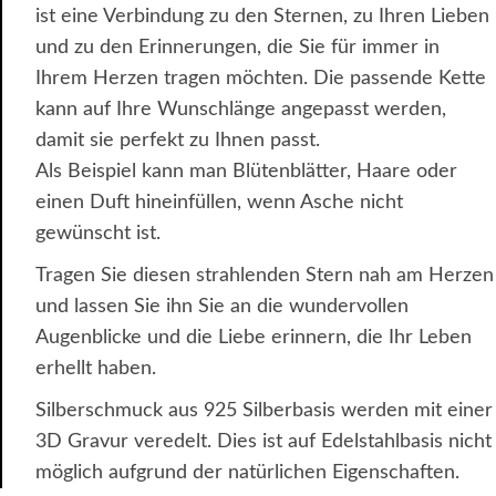
ist eine Verbindung zu den Sternen, zu Ihren Lieben
und zu den Erinnerungen, die Sie für immer in
Ihrem Herzen tragen möchten. Die passende Kette
kann auf Ihre Wunschlänge angepasst werden,
damit sie perfekt zu Ihnen passt.
Als Beispiel kann man Blütenblätter, Haare oder
einen Duft hineinfüllen, wenn Asche nicht
gewünscht ist.
Tragen Sie diesen strahlenden Stern nah am Herzen
und lassen Sie ihn Sie an die wundervollen
Augenblicke und die Liebe erinnern, die Ihr Leben
erhellt haben.
Silberschmuck aus 925 Silberbasis werden mit einer
3D Gravur veredelt. Dies ist auf Edelstahlbasis nicht
möglich aufgrund der natürlichen Eigenschaften.