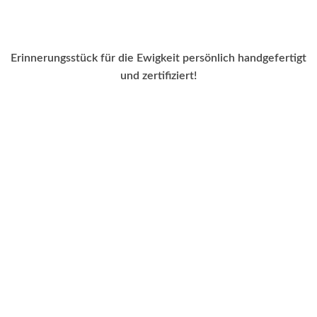
Erinnerungsstück für die Ewigkeit persönlich handgefertigt
und zertifiziert!