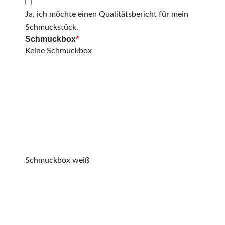
Ja, ich möchte einen Qualitätsbericht für mein
Schmuckstück.
Schmuckbox
*
Keine Schmuckbox
Schmuckbox weiß