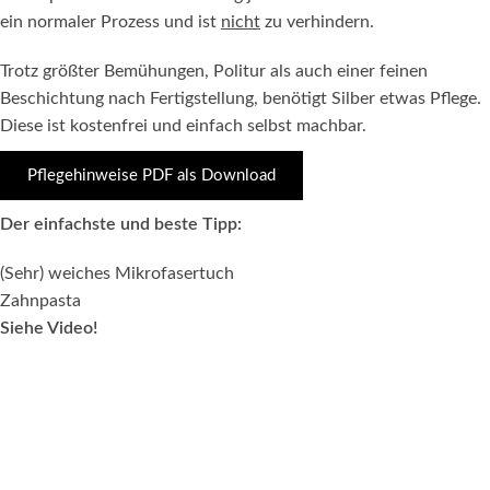
ein normaler Prozess und ist
nicht
zu verhindern.
Trotz größter Bemühungen, Politur als auch einer feinen
Beschichtung nach Fertigstellung, benötigt Silber etwas Pflege.
Diese ist kostenfrei und einfach selbst machbar.
Pflegehinweise PDF als Download
Der einfachste und beste Tipp:
(Sehr) weiches Mikrofasertuch
Zahnpasta
Siehe Video!