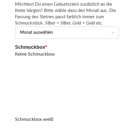
Möchtest Du einen Geburtsstein zusätzlich an die
Kette hängen? Bitte wähle dazu den Monat aus. Die
Fassung des Steines passt farblich immer zum
Schmuckstück.
Silber = Silber, Gold = Gold etc.
Schmuckbox
*
Keine Schmuckbox
Schmuckbox weiß