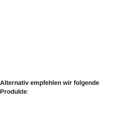
Alternativ empfehlen wir folgende
Produkte
: