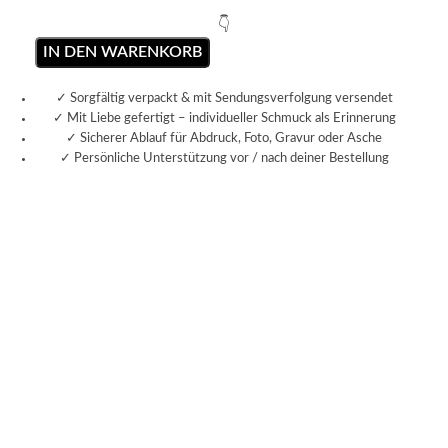
👇
IN DEN WARENKORB
✓ Sorgfältig verpackt & mit Sendungsverfolgung versendet
✓ Mit Liebe gefertigt – individueller Schmuck als Erinnerung
✓ Sicherer Ablauf für Abdruck, Foto, Gravur oder Asche
✓ Persönliche Unterstützung vor / nach deiner Bestellung