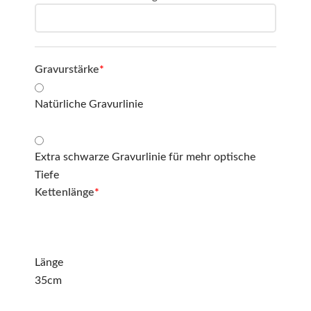
Gravurstärke
*
Natürliche Gravurlinie
Extra schwarze Gravurlinie für mehr optische
Tiefe
Kettenlänge
*
Länge
35cm