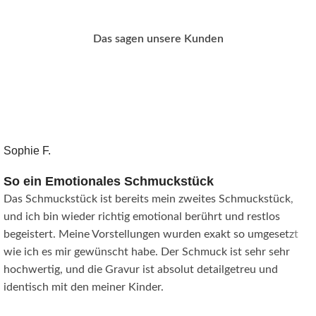
Das sagen unsere Kunden
Sophie F.
So ein Emotionales Schmuckstück
Das Schmuckstück ist bereits mein zweites Schmuckstück,
und ich bin wieder richtig emotional berührt und restlos
begeistert. Meine Vorstellungen wurden exakt so umgesetzt
wie ich es mir gewünscht habe. Der Schmuck ist sehr sehr
hochwertig, und die Gravur ist absolut detailgetreu und
identisch mit den meiner Kinder.