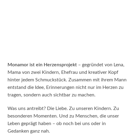
Monamor ist ein Herzensprojekt
– gegründet von Lena,
Mama von zwei Kindern, Ehefrau und kreativer Kopf
hinter jedem Schmuckstück. Zusammen mit ihrem Mann
entstand die Idee, Erinnerungen nicht nur im Herzen zu
tragen, sondern auch sichtbar zu machen.
Was uns antreibt? Die Liebe. Zu unseren Kindern. Zu
besonderen Momenten. Und zu Menschen, die unser
Leben geprägt haben – ob noch bei uns oder in
Gedanken ganz nah.