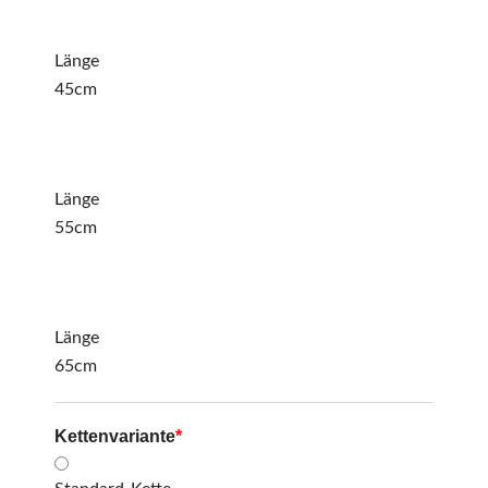
Länge
45cm
Länge
55cm
Länge
65cm
Kettenvariante
*