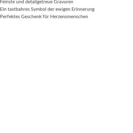
Feinste und detailgetreue Gravuren
Ein tastbahres Symbol der ewigen Erinnerung
Perfektes Geschenk für Herzensmenschen