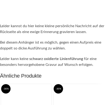
Leider kannst du hier keine kleine persönliche Nachricht auf der
Rückseite als eine ewige Erinnerung gravieren lassen.
Bei diesem Anhänger ist es möglich, gegen einen Aufpreis eine
doppelt so dicke Ausführung zu wählen.
Leider kann keine
schwarz oxidierte Linienführung
für eine
besonders hervorgehobene Gravur auf Wunsch erfolgen.
Ähnliche Produkte
-30%
-30%