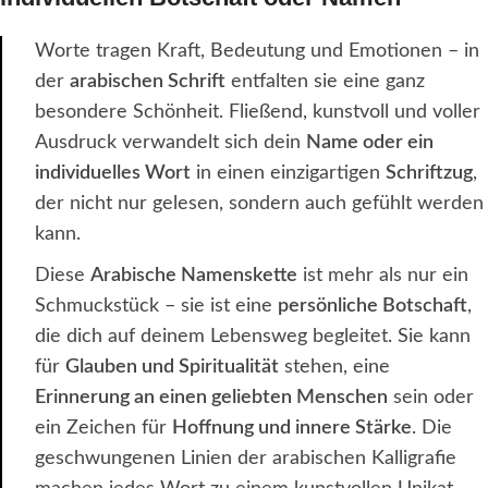
Worte tragen Kraft, Bedeutung und Emotionen – in
der
arabischen Schrift
entfalten sie eine ganz
besondere Schönheit. Fließend, kunstvoll und voller
Ausdruck verwandelt sich dein
Name oder ein
individuelles Wort
in einen einzigartigen
Schriftzug
,
der nicht nur gelesen, sondern auch gefühlt werden
kann.
Diese
Arabische Namenskette
ist mehr als nur ein
Schmuckstück – sie ist eine
persönliche Botschaft
,
die dich auf deinem Lebensweg begleitet. Sie kann
für
Glauben und Spiritualität
stehen, eine
Erinnerung an einen geliebten Menschen
sein oder
ein Zeichen für
Hoffnung und innere Stärke
. Die
geschwungenen Linien der arabischen Kalligrafie