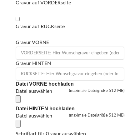
Gravur auf VORDERseite
Gravur auf RÜCKseite
Gravur VORNE
Gravur HINTEN
Datei VORNE hochladen
Datei auswählen
(maximale Dateigröße 512 MB)
Datei HINTEN hochladen
Datei auswählen
(maximale Dateigröße 512 MB)
Schriftart für Gravur auswählen