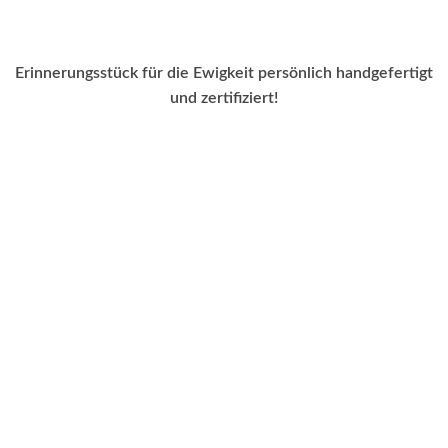
Erinnerungsstück für die Ewigkeit persönlich handgefertigt
und zertifiziert!