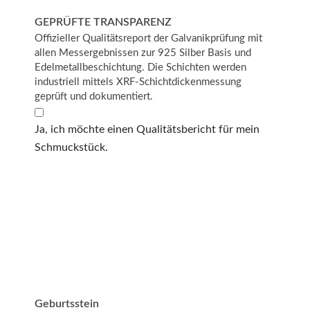
GEPRÜFTE TRANSPARENZ
Offizieller Qualitätsreport der Galvanikprüfung mit
allen Messergebnissen zur 925 Silber Basis und
Edelmetallbeschichtung. Die Schichten werden
industriell mittels XRF-Schichtdickenmessung
geprüft und dokumentiert.
Ja, ich möchte einen Qualitätsbericht für mein
Schmuckstück.
Geburtsstein