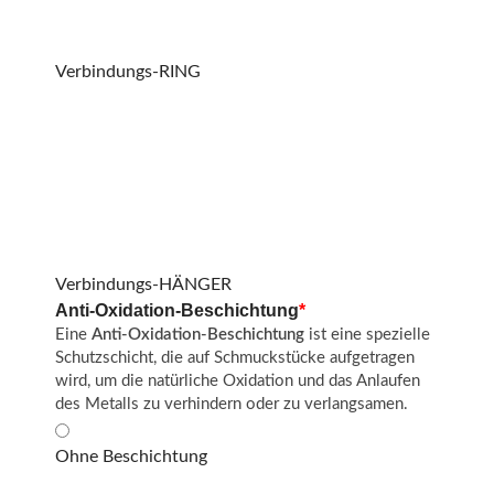
Verbindungs-RING
Verbindungs-HÄNGER
Anti-Oxidation-Beschichtung
*
Eine
Anti-Oxidation-Beschichtung
ist eine spezielle
Schutzschicht, die auf Schmuckstücke aufgetragen
wird, um die natürliche Oxidation und das Anlaufen
des Metalls zu verhindern oder zu verlangsamen.
Ohne Beschichtung