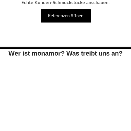
Echte Kunden-Schmuckstücke anschauen:
Referenzen öffnen
Wer ist monamor? Was treibt uns an?