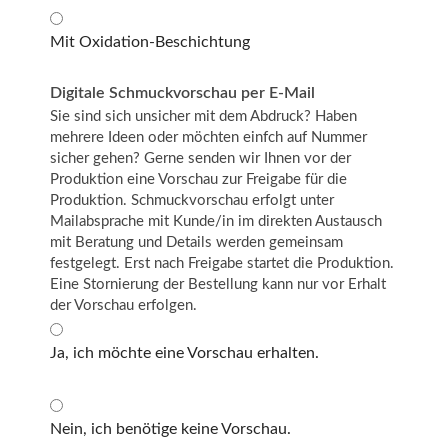
Mit Oxidation-Beschichtung
Digitale Schmuckvorschau per E-Mail
Sie sind sich unsicher mit dem Abdruck? Haben
mehrere Ideen oder möchten einfch auf Nummer
sicher gehen? Gerne senden wir Ihnen vor der
Produktion eine Vorschau zur Freigabe für die
Produktion. Schmuckvorschau erfolgt unter
Mailabsprache mit Kunde/in im direkten Austausch
mit Beratung und Details werden gemeinsam
festgelegt. Erst nach Freigabe startet die Produktion.
Eine Stornierung der Bestellung kann nur vor Erhalt
der Vorschau erfolgen.
Ja, ich möchte eine Vorschau erhalten.
Nein, ich benötige keine Vorschau.