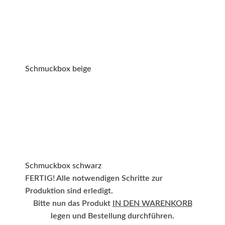
Schmuckbox beige
Schmuckbox schwarz
FERTIG! Alle notwendigen Schritte zur
Produktion sind erledigt.
Bitte nun das Produkt
IN DEN WARENKORB
legen und Bestellung durchführen.