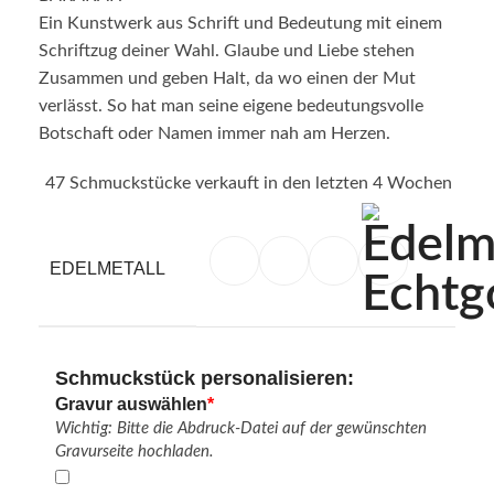
Ein Kunstwerk aus Schrift und Bedeutung mit einem
Schriftzug deiner Wahl. Glaube und Liebe stehen
Zusammen und geben Halt, da wo einen der Mut
verlässt. So hat man seine eigene bedeutungsvolle
Botschaft oder Namen immer nah am Herzen.
47
Schmuckstücke verkauft in den letzten 4 Wochen
EDELMETALL
Schmuckstück personalisieren:
Gravur auswählen
*
Wichtig: Bitte die Abdruck-Datei auf der gewünschten
Gravurseite hochladen.