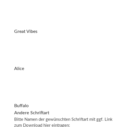
Great Vibes
Alice
Buffalo
Andere Schriftart
Bitte Namen der gewünschten Schriftart mit ggf. Link
zum Download hier eintragen: