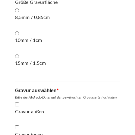
Größe Gravurfläche
8,5mm / 0,85cm
10mm / 1cm
15mm / 1,5cm
Gravur auswählen
*
Bitte die Abdruck-Datei auf der gewünschten Gravurseite hochladen
Gravur außen
Gravur innen