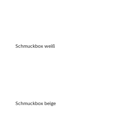
Schmuckbox weiß
Schmuckbox beige