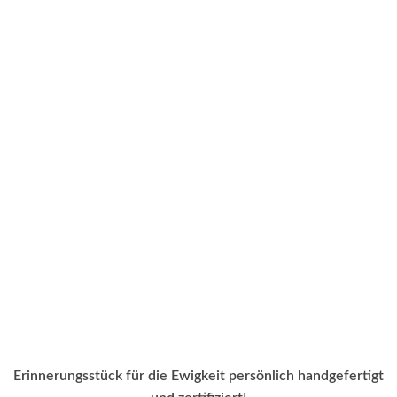
Erinnerungsstück für die Ewigkeit persönlich handgefertigt