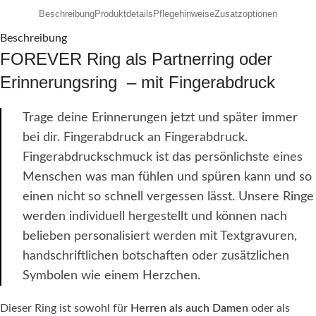
Beschreibung
Produktdetails
Pflegehinweise
Zusatzoptionen
Beschreibung
FOREVER Ring als Partnerring oder
Erinnerungsring – mit Fingerabdruck
Trage deine Erinnerungen jetzt und später immer
bei dir. Fingerabdruck an Fingerabdruck.
Fingerabdruckschmuck ist das persönlichste eines
Menschen was man fühlen und spüren kann und so
einen nicht so schnell vergessen lässt. Unsere Ringe
werden individuell hergestellt und können nach
belieben personalisiert werden mit Textgravuren,
handschriftlichen botschaften oder zusätzlichen
Symbolen wie einem Herzchen.
Dieser Ring ist sowohl für
Herren als auch Damen
oder als