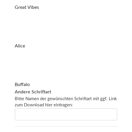
Great Vibes
Alice
Buffalo
Andere Schriftart
Bitte Namen der gewünschten Schriftart mit ggf. Link
zum Download hier eintragen: