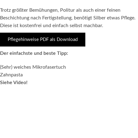
Trotz größter Bemühungen, Politur als auch einer feinen
Beschichtung nach Fertigstellung, benötigt Silber etwas Pflege.
Diese ist kostenfrei und einfach selbst machbar.
Pflegehinweise PDF als Download
Der einfachste und beste Tipp:
(Sehr) weiches Mikrofasertuch
Zahnpasta
Siehe Video!