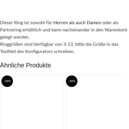
Dieser Ring ist sowohl für
Herren als auch Damen
oder als
Partnering erhältlich und kann nacheinander in den Warenkorb
gelegt werden.
Ringgrößen sind Verfügbar von 3-13, bitte die Größe in das
Textfeld des Konfigurators schreiben.
Ähnliche Produkte
-30%
-30%