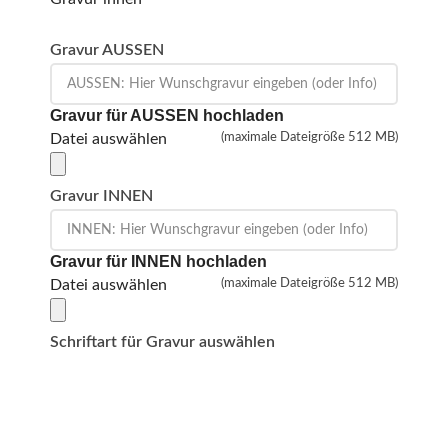
Gravur AUSSEN
Gravur für AUSSEN hochladen
Datei auswählen
(maximale Dateigröße 512 MB)
Gravur INNEN
Gravur für INNEN hochladen
Datei auswählen
(maximale Dateigröße 512 MB)
Schriftart für Gravur auswählen