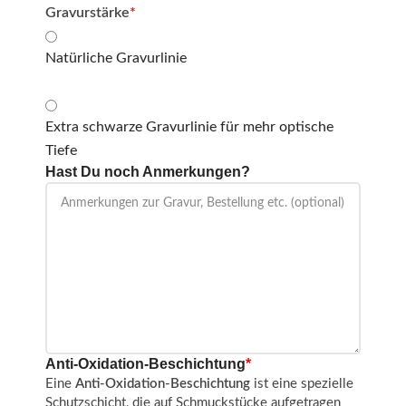
Gravurstärke
*
Natürliche Gravurlinie
Extra schwarze Gravurlinie für mehr optische
Tiefe
Hast Du noch Anmerkungen?
Anti-Oxidation-Beschichtung
*
Eine
Anti-Oxidation-Beschichtung
ist eine spezielle
Schutzschicht, die auf Schmuckstücke aufgetragen