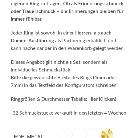
eigenen Ring zu tragen. Ob als Erinnerungsschmuck
oder Trauerschmuck – die Erinnerungen bleiben für
immer fühlbar.
Jeder Ring ist sowohl in einer
Herren- als auch
Damen-Ausführung
als Partnering erhältlich und
kann nacheinander in den Warenkorb gelegt werden.
Dieses Angebot gilt
nicht als Set
, sondern als
individuelles Schmuckstück.
Bitte die gewünschte Breite des Rings (4mm oder
7mm) in das Textfeld des Konfigurators schreiben!
Ringgrößen & Durchmesser Tabelle:
Hier Klicken!
32
Schmuckstücke verkauft in den letzten 4 Wochen
EDELMETALL