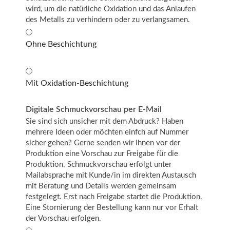
wird, um die natürliche Oxidation und das Anlaufen
des Metalls zu verhindern oder zu verlangsamen.
Ohne Beschichtung
Mit Oxidation-Beschichtung
Digitale Schmuckvorschau per E-Mail
Sie sind sich unsicher mit dem Abdruck? Haben
mehrere Ideen oder möchten einfch auf Nummer
sicher gehen? Gerne senden wir Ihnen vor der
Produktion eine Vorschau zur Freigabe für die
Produktion. Schmuckvorschau erfolgt unter
Mailabsprache mit Kunde/in im direkten Austausch
mit Beratung und Details werden gemeinsam
festgelegt. Erst nach Freigabe startet die Produktion.
Eine Stornierung der Bestellung kann nur vor Erhalt
der Vorschau erfolgen.