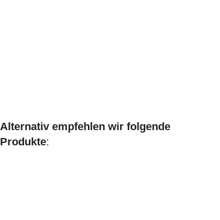
Alternativ empfehlen wir folgende
Produkte
: