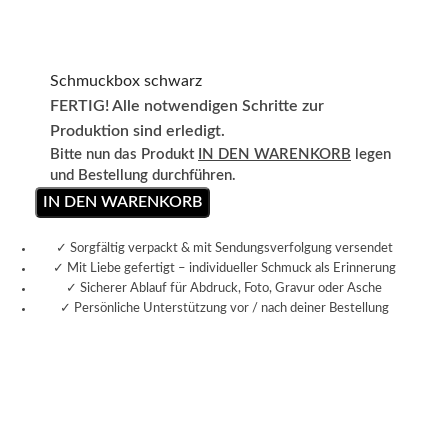
Schmuckbox schwarz
FERTIG! Alle notwendigen Schritte zur
Produktion sind erledigt.
Bitte nun das Produkt
IN DEN WARENKORB
legen
und Bestellung durchführen.
IN DEN WARENKORB
✓ Sorgfältig verpackt & mit Sendungsverfolgung versendet
✓ Mit Liebe gefertigt – individueller Schmuck als Erinnerung
✓ Sicherer Ablauf für Abdruck, Foto, Gravur oder Asche
✓ Persönliche Unterstützung vor / nach deiner Bestellung