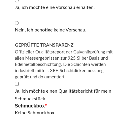
Ja, ich möchte eine Vorschau erhalten.
Nein, ich benötige keine Vorschau.
GEPRÜFTE TRANSPARENZ
Offizieller Qualitätsreport der Galvanikprüfung mit
allen Messergebnissen zur 925 Silber Basis und
Edelmetallbeschichtung. Die Schichten werden
industriell mittels XRF-Schichtdickenmessung
geprüft und dokumentiert.
Ja, ich möchte einen Qualitätsbericht für mein
Schmuckstück.
Schmuckbox
*
Keine Schmuckbox