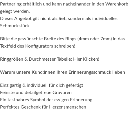
Partnering erhältlich und kann nacheinander in den Warenkorb
gelegt werden.
Dieses Angebot gilt
nicht als Set
, sondern als individuelles
Schmuckstück.
Bitte die gewünschte Breite des Rings (4mm oder 7mm) in das
Textfeld des Konfigurators schreiben!
Ringgrößen & Durchmesser Tabelle:
Hier Klicken!
Warum unsere Kund:innen ihren Erinnerungsschmuck lieben
Einzigartig & individuell für dich gefertigt
Feinste und detailgetreue Gravuren
Ein tastbahres Symbol der ewigen Erinnerung
Perfektes Geschenk für Herzensmenschen