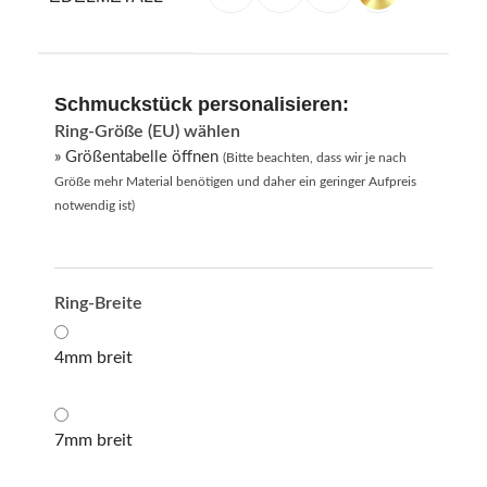
Schmuckstück personalisieren:
Ring-Größe (EU) wählen
» Größentabelle öffnen
(Bitte beachten, dass wir je nach
Größe mehr Material benötigen und daher ein geringer Aufpreis
notwendig ist)
Ring-Breite
4mm breit
7mm breit