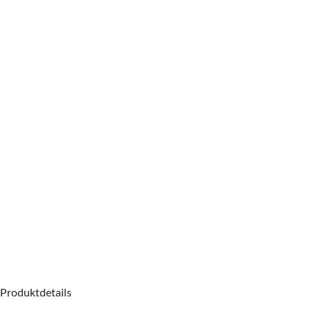
Produktdetails