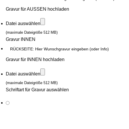
Gravur für AUSSEN hochladen
Datei auswählen
(maximale Dateigröße 512 MB)
Gravur INNEN
Gravur für INNEN hochladen
Datei auswählen
(maximale Dateigröße 512 MB)
Schriftart für Gravur auswählen