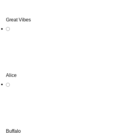
Great Vibes
Alice
Buffalo