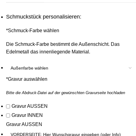
Schmuckstück personalisieren:
*
Schmuck-Farbe wählen
Die Schmuck-Farbe bestimmt die Außenschicht. Das
Edelmetall das innenliegende Material.
*
Gravur auswählen
Bitte die Abdruck-Datei auf der gewünschten Gravurseite hochladen
Gravur AUSSEN
Gravur INNEN
Gravur AUSSEN