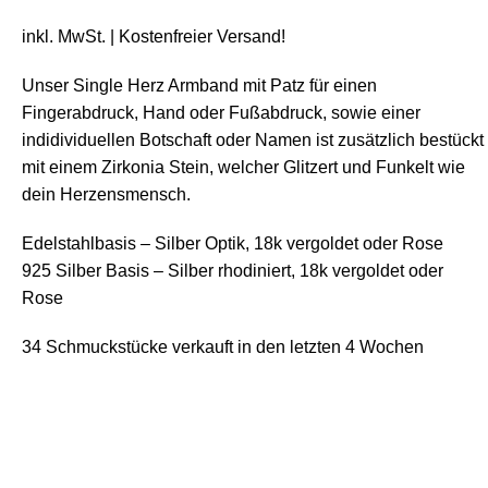
inkl. MwSt.
| Kostenfreier
Versand
!
Unser Single Herz Armband mit Patz für einen
Fingerabdruck, Hand oder Fußabdruck, sowie einer
indidividuellen Botschaft oder Namen ist zusätzlich bestückt
mit einem Zirkonia Stein, welcher Glitzert und Funkelt wie
dein Herzensmensch.
Edelstahlbasis – Silber Optik, 18k vergoldet oder Rose
925 Silber Basis – Silber rhodiniert, 18k vergoldet oder
Rose
34
Schmuckstücke verkauft in den letzten 4 Wochen