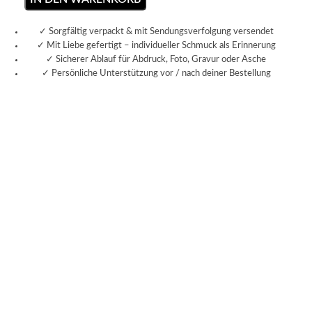
✓ Sorgfältig verpackt & mit Sendungsverfolgung versendet
✓ Mit Liebe gefertigt – individueller Schmuck als Erinnerung
✓ Sicherer Ablauf für Abdruck, Foto, Gravur oder Asche
✓ Persönliche Unterstützung vor / nach deiner Bestellung