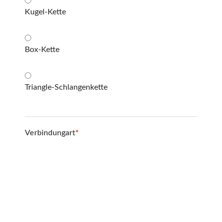
Kugel-Kette
Box-Kette
Triangle-Schlangenkette
Verbindungart
*