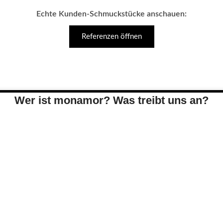
Echte Kunden-Schmuckstücke anschauen:
Referenzen öffnen
Wer ist monamor? Was treibt uns an?