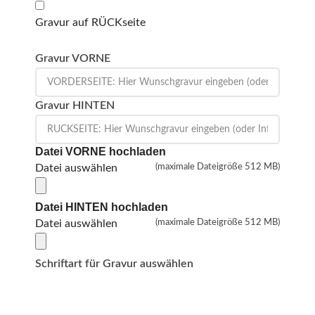
Gravur auf RÜCKseite
Gravur VORNE
Gravur HINTEN
Datei VORNE hochladen
Datei auswählen
(maximale Dateigröße 512 MB)
Datei HINTEN hochladen
Datei auswählen
(maximale Dateigröße 512 MB)
Schriftart für Gravur auswählen