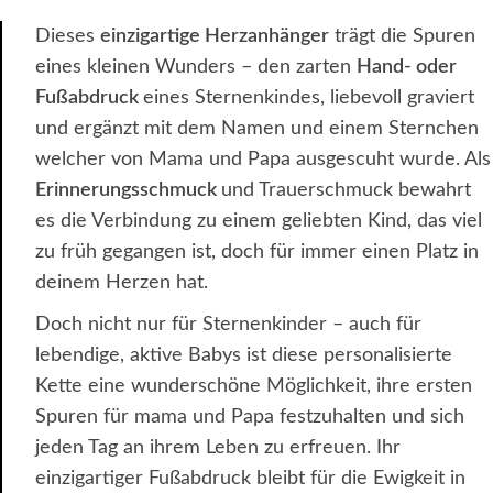
Dieses
einzigartige Herzanhänger
trägt die Spuren
eines kleinen Wunders – den zarten
Hand- oder
Fußabdruck
eines Sternenkindes, liebevoll graviert
und ergänzt mit dem Namen und einem Sternchen
welcher von Mama und Papa ausgescuht wurde. Als
Erinnerungsschmuck
und Trauerschmuck bewahrt
es die Verbindung zu einem geliebten Kind, das viel
zu früh gegangen ist, doch für immer einen Platz in
deinem Herzen hat.
Doch nicht nur für Sternenkinder – auch für
lebendige, aktive Babys ist diese personalisierte
Kette eine wunderschöne Möglichkeit, ihre ersten
Spuren für mama und Papa festzuhalten und sich
jeden Tag an ihrem Leben zu erfreuen. Ihr
einzigartiger Fußabdruck bleibt für die Ewigkeit in