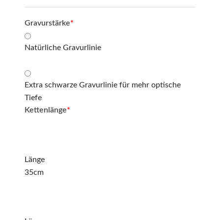
Gravurstärke
*
Natürliche Gravurlinie
Extra schwarze Gravurlinie für mehr optische
Tiefe
Kettenlänge
*
Länge
35cm