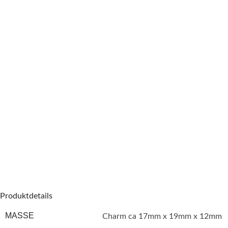
Produktdetails
MASSE
Charm ca 17mm x 19mm x 12mm