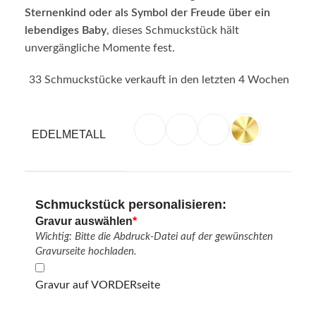
Sternenkind oder als Symbol der Freude über ein
lebendiges Baby
, dieses Schmuckstück hält
unvergängliche Momente fest.
33
Schmuckstücke verkauft in den letzten 4 Wochen
EDELMETALL
Schmuckstück personalisieren:
Gravur auswählen
*
Wichtig: Bitte die Abdruck-Datei auf der gewünschten
Gravurseite hochladen.
Gravur auf VORDERseite