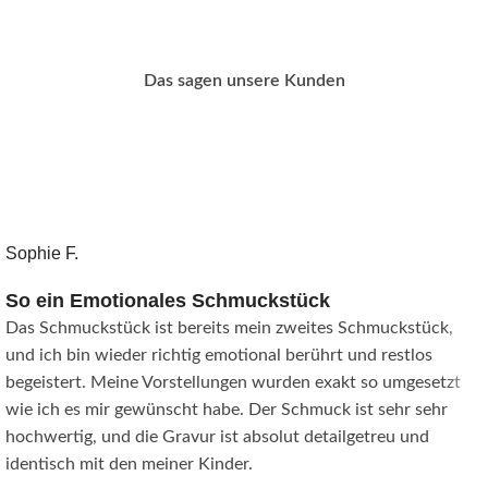
Das sagen unsere Kunden
Sophie F.
So ein Emotionales Schmuckstück
Das Schmuckstück ist bereits mein zweites Schmuckstück,
und ich bin wieder richtig emotional berührt und restlos
begeistert. Meine Vorstellungen wurden exakt so umgesetzt
wie ich es mir gewünscht habe. Der Schmuck ist sehr sehr
hochwertig, und die Gravur ist absolut detailgetreu und
identisch mit den meiner Kinder.