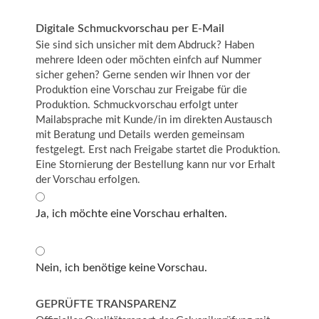
Digitale Schmuckvorschau per E-Mail
Sie sind sich unsicher mit dem Abdruck? Haben
mehrere Ideen oder möchten einfch auf Nummer
sicher gehen? Gerne senden wir Ihnen vor der
Produktion eine Vorschau zur Freigabe für die
Produktion. Schmuckvorschau erfolgt unter
Mailabsprache mit Kunde/in im direkten Austausch
mit Beratung und Details werden gemeinsam
festgelegt. Erst nach Freigabe startet die Produktion.
Eine Stornierung der Bestellung kann nur vor Erhalt
der Vorschau erfolgen.
Ja, ich möchte eine Vorschau erhalten.
Nein, ich benötige keine Vorschau.
GEPRÜFTE TRANSPARENZ