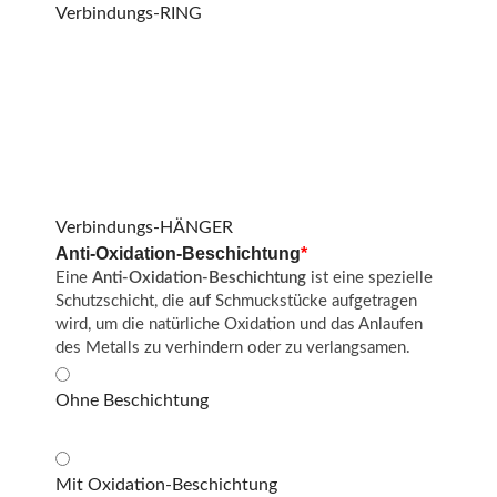
Verbindungs-RING
Verbindungs-HÄNGER
Anti-Oxidation-Beschichtung
*
Eine
Anti-Oxidation-Beschichtung
ist eine spezielle
Schutzschicht, die auf Schmuckstücke aufgetragen
wird, um die natürliche Oxidation und das Anlaufen
des Metalls zu verhindern oder zu verlangsamen.
Ohne Beschichtung
Mit Oxidation-Beschichtung