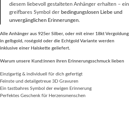
diesem liebevoll gestalteten Anhänger erhalten – ein
greifbares Symbol der
bedingungslosen Liebe und
unvergänglichen Erinnerungen
.
Alle Anhänger aus 925er Silber, oder mit einer 18kt Vergoldung
in gelbgold, roségold oder die Echtgold Variante werden
inklusive einer Halskette geliefert.
Warum unsere Kund:innen ihren Erinnerungsschmuck lieben
Einzigartig & individuell für dich gefertigt
Feinste und detailgetreue 3D Gravuren
Ein tastbahres Symbol der ewigen Erinnerung
Perfektes Geschenk für Herzensmenschen