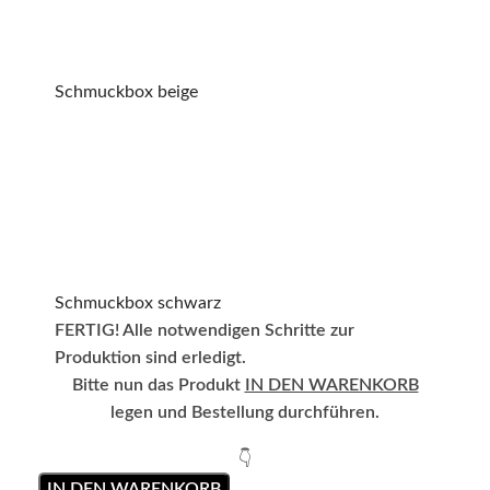
Schmuckbox beige
Schmuckbox schwarz
FERTIG! Alle notwendigen Schritte zur
Produktion sind erledigt.
Bitte nun das Produkt
IN DEN WARENKORB
legen und Bestellung durchführen.
👇
IN DEN WARENKORB