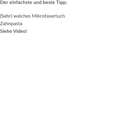
Der einfachste und beste Tipp:
(Sehr) weiches Mikrofasertuch
Zahnpasta
Siehe Video!