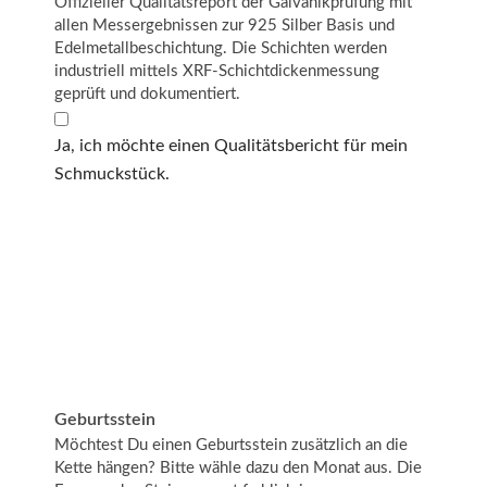
Offizieller Qualitätsreport der Galvanikprüfung mit
allen Messergebnissen zur 925 Silber Basis und
Edelmetallbeschichtung. Die Schichten werden
industriell mittels XRF-Schichtdickenmessung
geprüft und dokumentiert.
Ja, ich möchte einen Qualitätsbericht für mein
Schmuckstück.
Geburtsstein
Möchtest Du einen Geburtsstein zusätzlich an die
Kette hängen? Bitte wähle dazu den Monat aus. Die