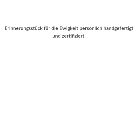
Erinnerungsstück für die Ewigkeit persönlich handgefertigt
und zertifiziert!