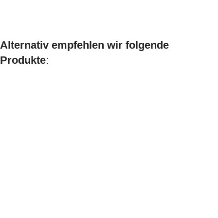
Alternativ empfehlen wir folgende
Produkte
: