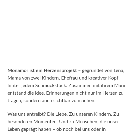
Monamor ist ein Herzensprojekt
– gegründet von Lena,
Mama von zwei Kindern, Ehefrau und kreativer Kopf
hinter jedem Schmuckstück. Zusammen mit ihrem Mann
entstand die Idee, Erinnerungen nicht nur im Herzen zu
tragen, sondern auch sichtbar zu machen.
Was uns antreibt? Die Liebe. Zu unseren Kindern. Zu
besonderen Momenten. Und zu Menschen, die unser
Leben geprägt haben – ob noch bei uns oder in