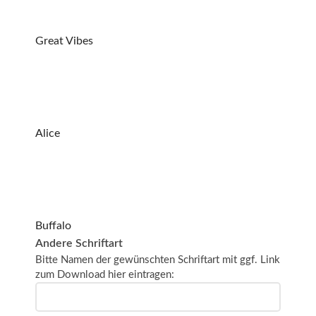
Great Vibes
Alice
Buffalo
Andere Schriftart
Bitte Namen der gewünschten Schriftart mit ggf. Link
zum Download hier eintragen: