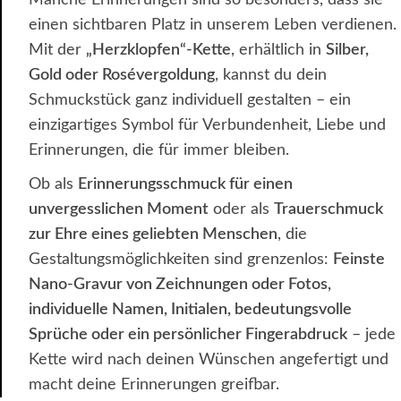
einen sichtbaren Platz in unserem Leben verdienen.
Mit der
„Herzklopfen“-Kette
, erhältlich in
Silber,
Gold oder Rosévergoldung
, kannst du dein
Schmuckstück ganz individuell gestalten – ein
einzigartiges Symbol für Verbundenheit, Liebe und
Erinnerungen, die für immer bleiben.
Ob als
Erinnerungsschmuck für einen
unvergesslichen Moment
oder als
Trauerschmuck
zur Ehre eines geliebten Menschen
, die
Gestaltungsmöglichkeiten sind grenzenlos:
Feinste
Nano-Gravur von Zeichnungen oder Fotos,
individuelle Namen, Initialen, bedeutungsvolle
Sprüche oder ein persönlicher Fingerabdruck
– jede
Kette wird nach deinen Wünschen angefertigt und
macht deine Erinnerungen greifbar.