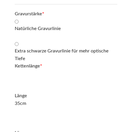
Gravurstärke
*
Natürliche Gravurlinie
Extra schwarze Gravurlinie für mehr optische
Tiefe
Kettenlänge
*
Länge
35cm