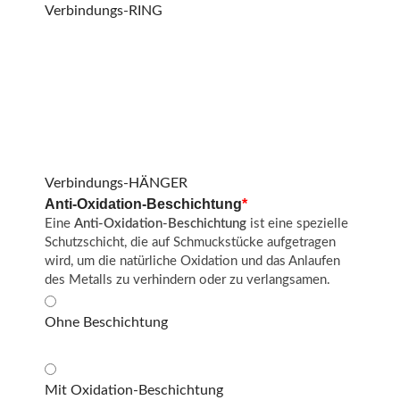
Verbindungs-RING
Verbindungs-HÄNGER
Anti-Oxidation-Beschichtung
*
Eine
Anti-Oxidation-Beschichtung
ist eine spezielle
Schutzschicht, die auf Schmuckstücke aufgetragen
wird, um die natürliche Oxidation und das Anlaufen
des Metalls zu verhindern oder zu verlangsamen.
Ohne Beschichtung
Mit Oxidation-Beschichtung