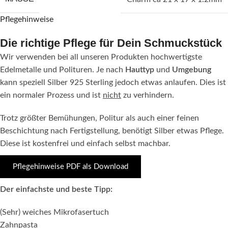
Pflegehinweise
Die richtige Pflege für Dein Schmuckstück
Wir verwenden bei all unseren Produkten hochwertigste
Edelmetalle und Polituren. Je nach
Hauttyp
und
Umgebung
kann speziell Silber 925 Sterling jedoch etwas anlaufen. Dies ist
ein normaler Prozess und ist
nicht
zu verhindern.
Trotz größter Bemühungen, Politur als auch einer feinen
Beschichtung nach Fertigstellung, benötigt Silber etwas Pflege.
Diese ist kostenfrei und einfach selbst machbar.
Pflegehinweise PDF als Download
Der einfachste und beste Tipp:
(Sehr) weiches Mikrofasertuch
Zahnpasta