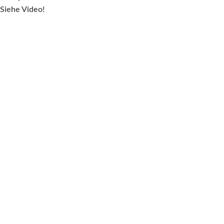
Siehe Video!