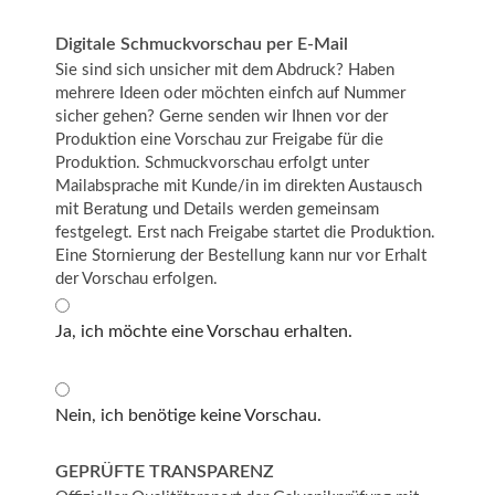
Digitale Schmuckvorschau per E-Mail
Sie sind sich unsicher mit dem Abdruck? Haben
mehrere Ideen oder möchten einfch auf Nummer
sicher gehen? Gerne senden wir Ihnen vor der
Produktion eine Vorschau zur Freigabe für die
Produktion. Schmuckvorschau erfolgt unter
Mailabsprache mit Kunde/in im direkten Austausch
mit Beratung und Details werden gemeinsam
festgelegt. Erst nach Freigabe startet die Produktion.
Eine Stornierung der Bestellung kann nur vor Erhalt
der Vorschau erfolgen.
Ja, ich möchte eine Vorschau erhalten.
Nein, ich benötige keine Vorschau.
GEPRÜFTE TRANSPARENZ