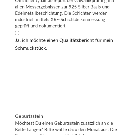
Offizieller Qualitätsreport der Galvanikprüfung mit
allen Messergebnissen zur 925 Silber Basis und
Edelmetallbeschichtung. Die Schichten werden
industriell mittels XRF-Schichtdickenmessung
geprüft und dokumentiert.
Ja, ich möchte einen Qualitätsbericht für mein
Schmuckstück.
Geburtsstein
Möchtest Du einen Geburtsstein zusätzlich an die
Kette hängen? Bitte wähle dazu den Monat aus. Die