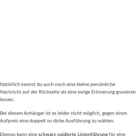
Natürlich kannst du auch noch eine kleine persönliche
Nachricht auf der Rückseite als eine ewige Erinnerung gravieren
lassen.
Bei diesem Anhänger ist es leider nicht möglich, gegen einen
Aufpreis eine doppelt so dicke Ausführung zu wählen.
Ebenso kann eine
schwarz oxidierte Linienführung
für eine