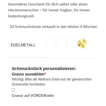
besonderes Geschenk für dich selbst oder einen
Herzensmenschen – für immer tragbar, für immer
bedeutungsvoll.
33
Schmuckstücke verkauft in den letzten 4 Wochen
EDELMETALL
Schmuckstück personalisieren:
Gravur auswählen
*
Wichtig: Bitte die Abdruck-Datei auf der gewünschten
Gravurseite hochladen.
Gravur auf VORDERseite