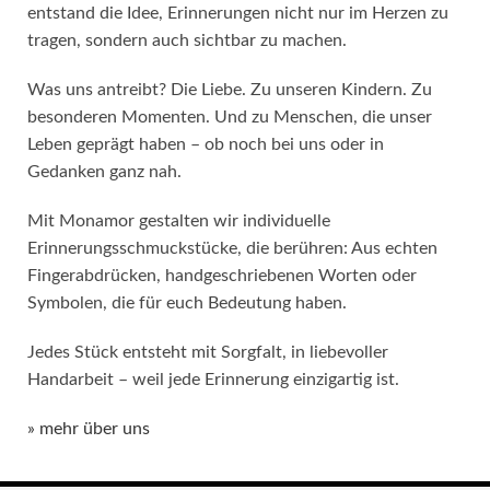
entstand die Idee, Erinnerungen nicht nur im Herzen zu
tragen, sondern auch sichtbar zu machen.
Was uns antreibt? Die Liebe. Zu unseren Kindern. Zu
besonderen Momenten. Und zu Menschen, die unser
Leben geprägt haben – ob noch bei uns oder in
Gedanken ganz nah.
Mit Monamor gestalten wir individuelle
Erinnerungsschmuckstücke, die berühren: Aus echten
Fingerabdrücken, handgeschriebenen Worten oder
Symbolen, die für euch Bedeutung haben.
Jedes Stück entsteht mit Sorgfalt, in liebevoller
Handarbeit – weil jede Erinnerung einzigartig ist.
» mehr über uns