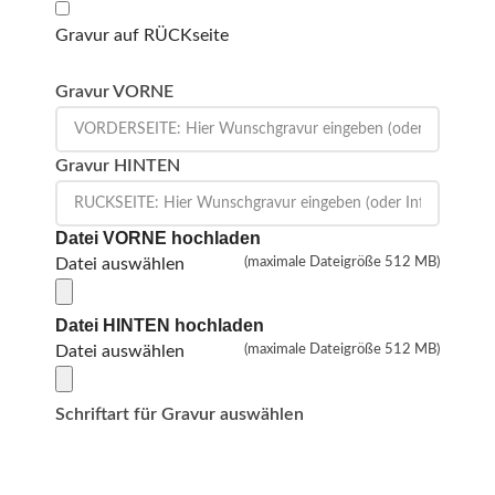
Gravur auf RÜCKseite
Gravur VORNE
Gravur HINTEN
Datei VORNE hochladen
Datei auswählen
(maximale Dateigröße 512 MB)
Datei HINTEN hochladen
Datei auswählen
(maximale Dateigröße 512 MB)
Schriftart für Gravur auswählen