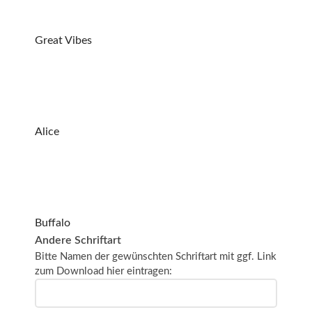
Great Vibes
Alice
Buffalo
Andere Schriftart
Bitte Namen der gewünschten Schriftart mit ggf. Link
zum Download hier eintragen: