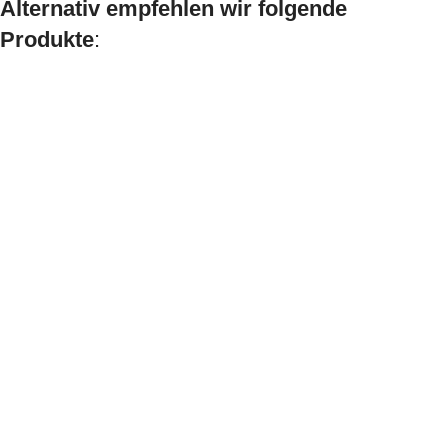
Alternativ empfehlen wir folgende
Produkte
: