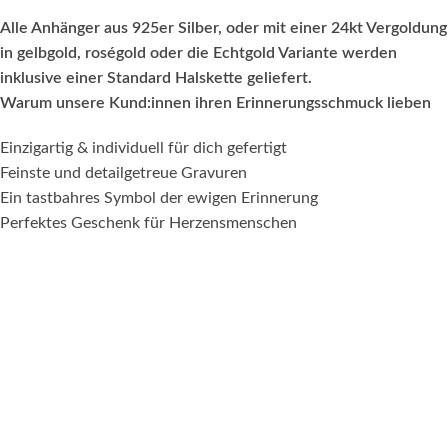
Alle Anhänger aus 925er Silber, oder mit einer 24kt Vergoldung
in gelbgold, roségold oder die Echtgold Variante werden
inklusive einer Standard Halskette geliefert.
Warum unsere Kund:innen ihren Erinnerungsschmuck lieben
Einzigartig & individuell für dich gefertigt
Feinste und detailgetreue Gravuren
Ein tastbahres Symbol der ewigen Erinnerung
Perfektes Geschenk für Herzensmenschen