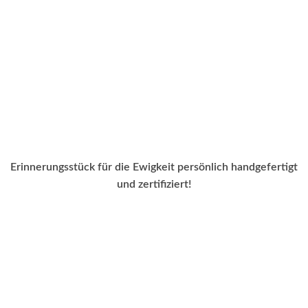
Erinnerungsstück für die Ewigkeit persönlich handgefertigt
und zertifiziert!