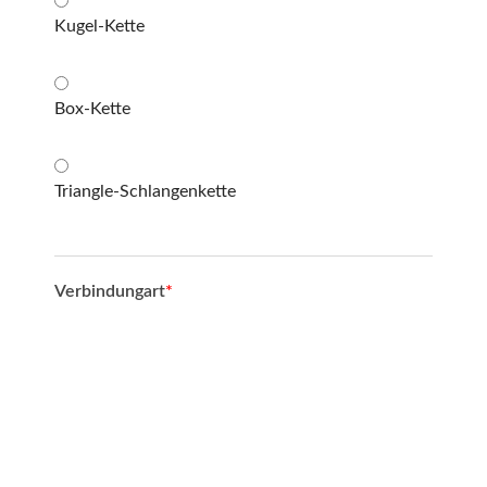
Kugel-Kette
Box-Kette
Triangle-Schlangenkette
Verbindungart
*