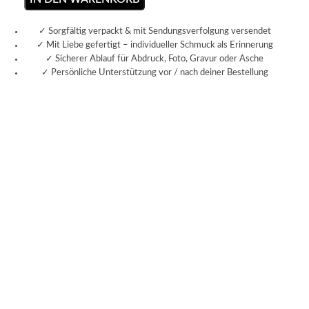
✓ Sorgfältig verpackt & mit Sendungsverfolgung versendet
✓ Mit Liebe gefertigt – individueller Schmuck als Erinnerung
✓ Sicherer Ablauf für Abdruck, Foto, Gravur oder Asche
✓ Persönliche Unterstützung vor / nach deiner Bestellung