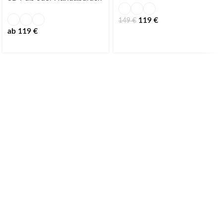
119
€
149
€
ab
119
€