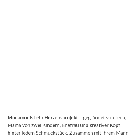
Monamor ist ein Herzensprojekt
– gegründet von Lena,
Mama von zwei Kindern, Ehefrau und kreativer Kopf
hinter jedem Schmuckstück. Zusammen mit ihrem Mann