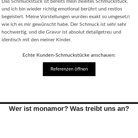
Das Schmuckstück ist bereits mein zweites Schmuckstück,
und ich bin wieder richtig emotional berührt und restlos
begeistert. Meine Vorstellungen wurden exakt so umgesetzt
wie ich es mir gewünscht habe. Der Schmuck ist sehr sehr
hochwertig, und die Gravur ist absolut detailgetreu und
identisch mit den meiner Kinder.
Echte Kunden-Schmuckstücke anschauen:
Referenzen öffnen
Wer ist monamor? Was treibt uns an?