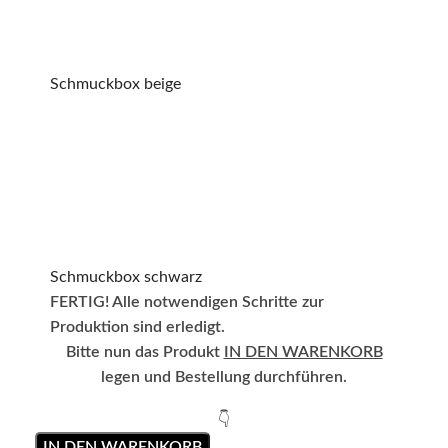
Schmuckbox beige
Schmuckbox schwarz
FERTIG! Alle notwendigen Schritte zur
Produktion sind erledigt.
Bitte nun das Produkt
IN DEN WARENKORB
legen und Bestellung durchführen.
👇
IN DEN WARENKORB