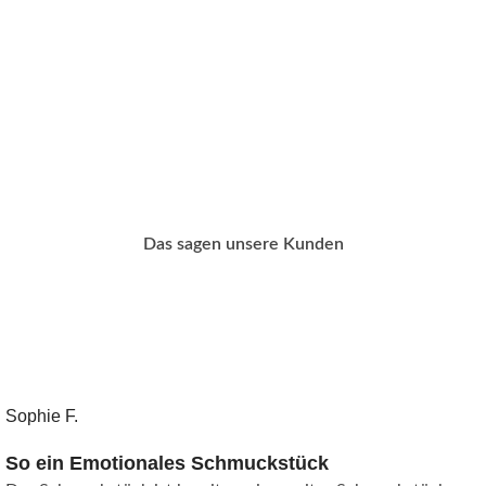
Das sagen unsere Kunden
Sophie F.
So ein Emotionales Schmuckstück