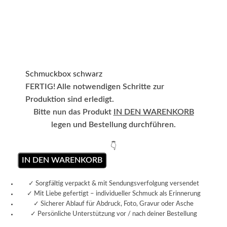
Schmuckbox schwarz
FERTIG! Alle notwendigen Schritte zur
Produktion sind erledigt.
Bitte nun das Produkt
IN DEN WARENKORB
legen und Bestellung durchführen.
👇
IN DEN WARENKORB
✓ Sorgfältig verpackt & mit Sendungsverfolgung versendet
✓ Mit Liebe gefertigt – individueller Schmuck als Erinnerung
✓ Sicherer Ablauf für Abdruck, Foto, Gravur oder Asche
✓ Persönliche Unterstützung vor / nach deiner Bestellung