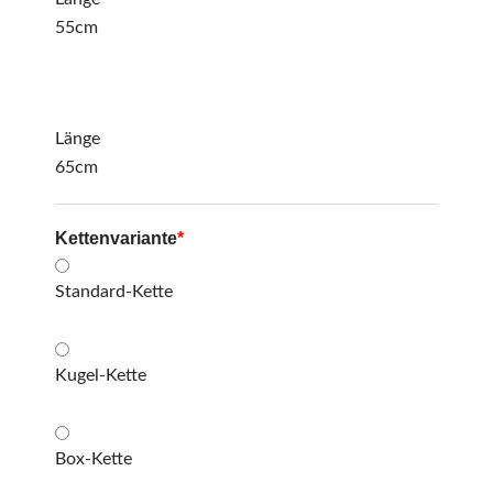
55cm
Länge
65cm
Kettenvariante
*
Standard-Kette
Kugel-Kette
Box-Kette