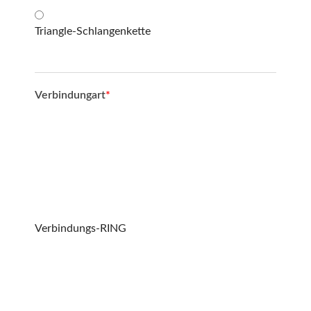
Triangle-Schlangenkette
Verbindungart
*
Verbindungs-RING