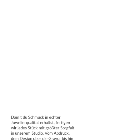
Damit du Schmuck in echter
Juwelierqualität erhältst, fertigen
wir jedes Stück mit größter Sorgfalt
in unserem Studio. Vom Abdruck,
dem Design über die Gravur bis hin