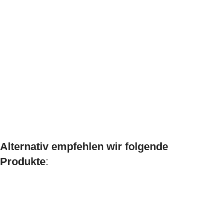
Alternativ empfehlen wir folgende
Produkte
: