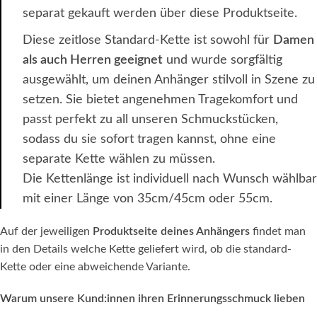
separat gekauft werden über diese Produktseite.
Diese zeitlose Standard-Kette ist sowohl für
Damen
als auch Herren geeignet
und wurde sorgfältig
ausgewählt, um deinen Anhänger stilvoll in Szene zu
setzen. Sie bietet angenehmen Tragekomfort und
passt perfekt zu all unseren Schmuckstücken,
sodass du sie sofort tragen kannst, ohne eine
separate Kette wählen zu müssen.
Die Kettenlänge ist individuell nach Wunsch wählbar
mit einer Länge von 35cm/45cm oder 55cm.
Auf der jeweiligen
Produktseite deines Anhängers
findet man
in den Details welche Kette geliefert wird, ob die standard-
Kette oder eine abweichende Variante.
Warum unsere Kund:innen ihren Erinnerungsschmuck lieben