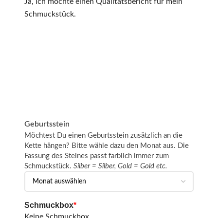
Ja, ich möchte einen Qualitätsbericht für mein
Schmuckstück.
Geburtsstein
Möchtest Du einen Geburtsstein zusätzlich an die
Kette hängen? Bitte wähle dazu den Monat aus. Die
Fassung des Steines passt farblich immer zum
Schmuckstück.
Silber = Silber, Gold = Gold etc.
Schmuckbox
*
Keine Schmuckbox