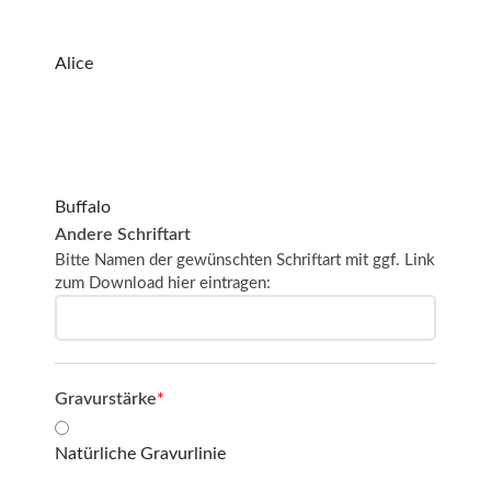
Alice
Buffalo
Andere Schriftart
Bitte Namen der gewünschten Schriftart mit ggf. Link
zum Download hier eintragen:
Gravurstärke
*
Natürliche Gravurlinie