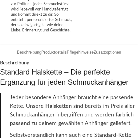
zur Politur – jedes Schmuckstück
wird liebevoll von Hand gefertigt
und kommt direkt zu dir. So
entsteht personalisierter Schmuck,
der so einzigartig ist wie deine
Liebe, Erinnerung und Geschichte.
Beschreibung
Produktdetails
Pflegehinweise
Zusatzoptionen
Beschreibung
Standard Halskette – Die perfekte
Ergänzung für jeden Schmuckanhänger
Jeder besondere Anhänger braucht eine passende
Kette. Unsere
Halsketten
sind bereits im Preis aller
Schmuckanhänger inbegriffen und werden
farblich
passend
zu deinem gewählten Anhänger geliefert.
Selbstverständlich kann auch eine Standard-Kette