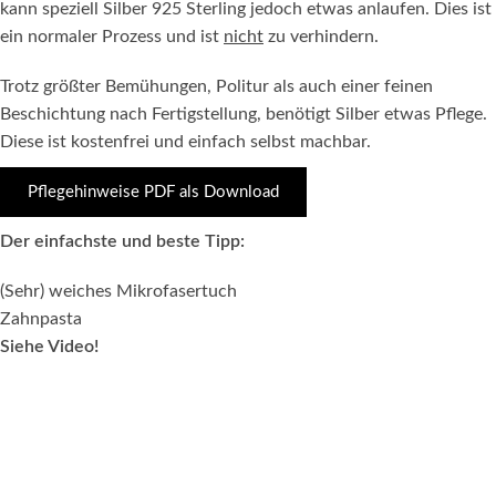
kann speziell Silber 925 Sterling jedoch etwas anlaufen. Dies ist
ein normaler Prozess und ist
nicht
zu verhindern.
Trotz größter Bemühungen, Politur als auch einer feinen
Beschichtung nach Fertigstellung, benötigt Silber etwas Pflege.
Diese ist kostenfrei und einfach selbst machbar.
Pflegehinweise PDF als Download
Der einfachste und beste Tipp:
(Sehr) weiches Mikrofasertuch
Zahnpasta
Siehe Video!