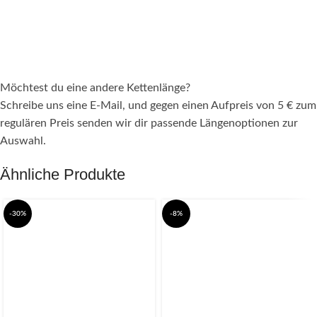
Möchtest du eine andere Kettenlänge?
Schreibe uns eine E-Mail, und gegen einen Aufpreis von 5 € zum
regulären Preis senden wir dir passende Längenoptionen zur
Auswahl.
Ähnliche Produkte
-30%
-8%