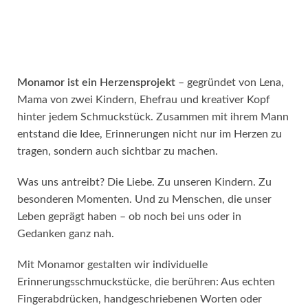
Monamor ist ein Herzensprojekt
– gegründet von Lena,
Mama von zwei Kindern, Ehefrau und kreativer Kopf
hinter jedem Schmuckstück. Zusammen mit ihrem Mann
entstand die Idee, Erinnerungen nicht nur im Herzen zu
tragen, sondern auch sichtbar zu machen.
Was uns antreibt? Die Liebe. Zu unseren Kindern. Zu
besonderen Momenten. Und zu Menschen, die unser
Leben geprägt haben – ob noch bei uns oder in
Gedanken ganz nah.
Mit Monamor gestalten wir individuelle
Erinnerungsschmuckstücke, die berühren: Aus echten
Fingerabdrücken, handgeschriebenen Worten oder