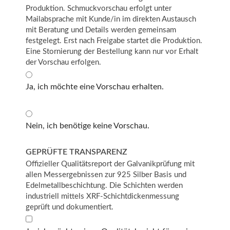
Produktion. Schmuckvorschau erfolgt unter
Mailabsprache mit Kunde/in im direkten Austausch
mit Beratung und Details werden gemeinsam
festgelegt. Erst nach Freigabe startet die Produktion.
Eine Stornierung der Bestellung kann nur vor Erhalt
der Vorschau erfolgen.
Ja, ich möchte eine Vorschau erhalten.
Nein, ich benötige keine Vorschau.
GEPRÜFTE TRANSPARENZ
Offizieller Qualitätsreport der Galvanikprüfung mit
allen Messergebnissen zur 925 Silber Basis und
Edelmetallbeschichtung. Die Schichten werden
industriell mittels XRF-Schichtdickenmessung
geprüft und dokumentiert.