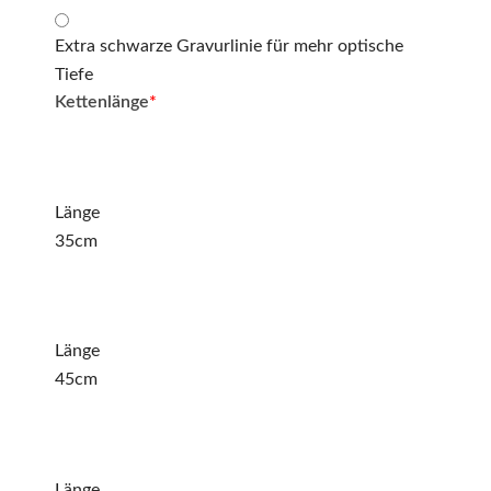
Extra schwarze Gravurlinie für mehr optische
Tiefe
Kettenlänge
*
Länge
35cm
Länge
45cm
Länge