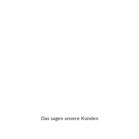
Das sagen unsere Kunden