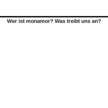
Wer ist monamor? Was treibt uns an?