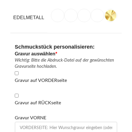
EDELMETALL
Schmuckstück personalisieren:
Gravur auswählen
*
Wichtig: Bitte die Abdruck-Datei auf der gewünschten
Gravurseite hochladen.
Gravur auf VORDERseite
Gravur auf RÜCKseite
Gravur VORNE