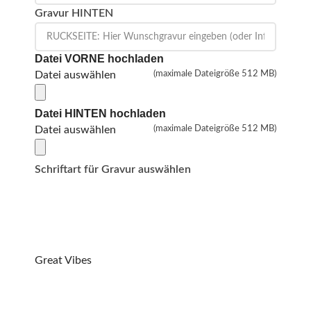
Gravur HINTEN
Datei VORNE hochladen
Datei auswählen
(maximale Dateigröße 512 MB)
Datei HINTEN hochladen
Datei auswählen
(maximale Dateigröße 512 MB)
Schriftart für Gravur auswählen
Great Vibes