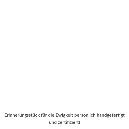
Erinnerungsstück für die Ewigkeit persönlich handgefertigt
und zertifiziert!