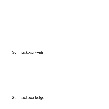
Schmuckbox weiß
Schmuckbox beige