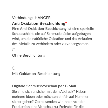
Verbindungs-HÄNGER
Anti-Oxidation-Beschichtung
*
Eine
Anti-Oxidation-Beschichtung
ist eine spezielle
Schutzschicht, die auf Schmuckstücke aufgetragen
wird, um die natürliche Oxidation und das Anlaufen
des Metalls zu verhindern oder zu verlangsamen.
Ohne Beschichtung
Mit Oxidation-Beschichtung
Digitale Schmuckvorschau per E-Mail
Sie sind sich unsicher mit dem Abdruck? Haben
mehrere Ideen oder möchten einfch auf Nummer
sicher gehen? Gerne senden wir Ihnen vor der
Produktion eine Vorschau zur Freigabe für die