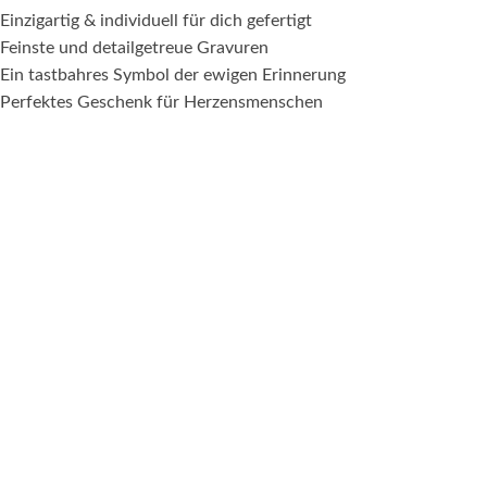
Einzigartig & individuell für dich gefertigt
Feinste und detailgetreue Gravuren
Ein tastbahres Symbol der ewigen Erinnerung
Perfektes Geschenk für Herzensmenschen