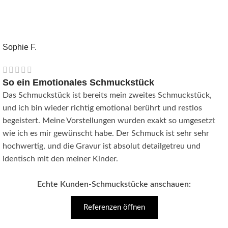
Sophie F.
So ein Emotionales Schmuckstück
Das Schmuckstück ist bereits mein zweites Schmuckstück,
und ich bin wieder richtig emotional berührt und restlos
begeistert. Meine Vorstellungen wurden exakt so umgesetzt
wie ich es mir gewünscht habe. Der Schmuck ist sehr sehr
hochwertig, und die Gravur ist absolut detailgetreu und
identisch mit den meiner Kinder.
Echte Kunden-Schmuckstücke anschauen:
Referenzen öffnen