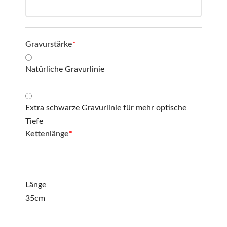
Gravurstärke
*
Natürliche Gravurlinie
Extra schwarze Gravurlinie für mehr optische
Tiefe
Kettenlänge
*
Länge
35cm