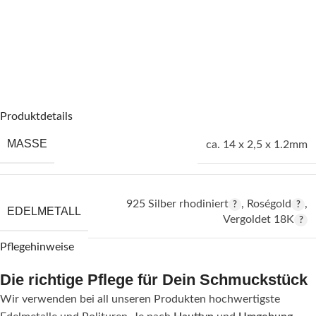
Produktdetails
MASSE
ca. 14 x 2,5 x 1.2mm
925 Silber rhodiniert
,
Roségold
,
EDELMETALL
Vergoldet 18K
Pflegehinweise
Die richtige Pflege für Dein Schmuckstück
Wir verwenden bei all unseren Produkten hochwertigste