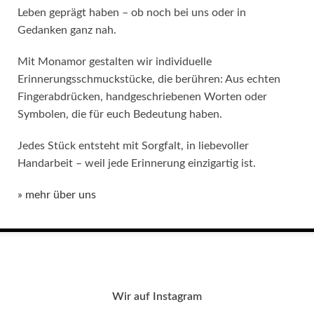
Leben geprägt haben – ob noch bei uns oder in
Gedanken ganz nah.
Mit Monamor gestalten wir individuelle
Erinnerungsschmuckstücke, die berühren: Aus echten
Fingerabdrücken, handgeschriebenen Worten oder
Symbolen, die für euch Bedeutung haben.
Jedes Stück entsteht mit Sorgfalt, in liebevoller
Handarbeit – weil jede Erinnerung einzigartig ist.
» mehr über uns
Wir auf Instagram