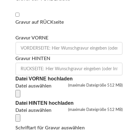
Gravur auf RÜCKseite
Gravur VORNE
Gravur HINTEN
Datei VORNE hochladen
Datei auswählen
(maximale Dateigröße 512 MB)
Datei HINTEN hochladen
Datei auswählen
(maximale Dateigröße 512 MB)
Schriftart für Gravur auswählen