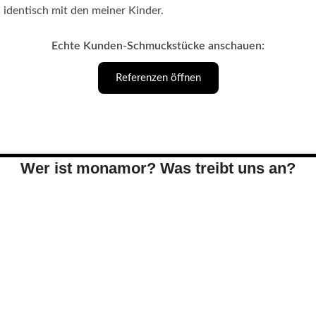
identisch mit den meiner Kinder.
Echte Kunden-Schmuckstücke anschauen:
Referenzen öffnen
Wer ist monamor? Was treibt uns an?