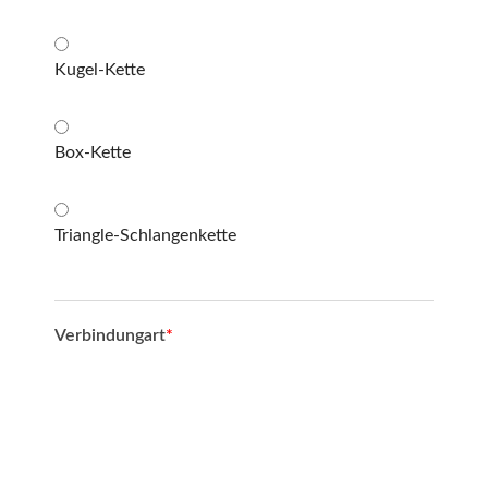
Kugel-Kette
Box-Kette
Triangle-Schlangenkette
Verbindungart
*