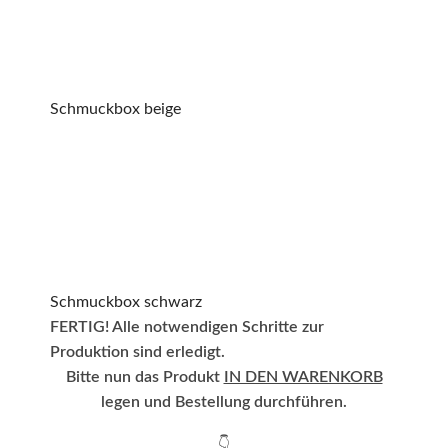
Schmuckbox beige
Schmuckbox schwarz
FERTIG! Alle notwendigen Schritte zur
Produktion sind erledigt.
Bitte nun das Produkt
IN DEN WARENKORB
legen und Bestellung durchführen.
👇