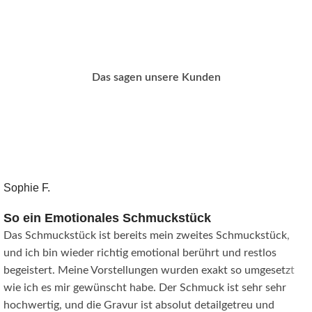
Das sagen unsere Kunden
Sophie F.
So ein Emotionales Schmuckstück
Das Schmuckstück ist bereits mein zweites Schmuckstück,
und ich bin wieder richtig emotional berührt und restlos
begeistert. Meine Vorstellungen wurden exakt so umgesetzt
wie ich es mir gewünscht habe. Der Schmuck ist sehr sehr
hochwertig, und die Gravur ist absolut detailgetreu und