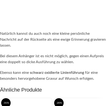
Natürlich kannst du auch noch eine kleine persönliche
Nachricht auf der Rückseite als eine ewige Erinnerung gravieren
lassen.
Bei diesem Anhänger ist es nicht möglich, gegen einen Aufpreis
eine doppelt so dicke Ausführung zu wählen.
Ebenso kann eine
schwarz oxidierte Linienführung
für eine
besonders hervorgehobene Gravur auf Wunsch erfolgen.
Ähnliche Produkte
-31%
-20%