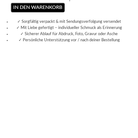
IN DEN WARENKORB
✓ Sorgfältig verpackt & mit Sendungsverfolgung versendet
✓ Mit Liebe gefertigt – individueller Schmuck als Erinnerung
✓ Sicherer Ablauf für Abdruck, Foto, Gravur oder Asche
✓ Persönliche Unterstützung vor / nach deiner Bestellung