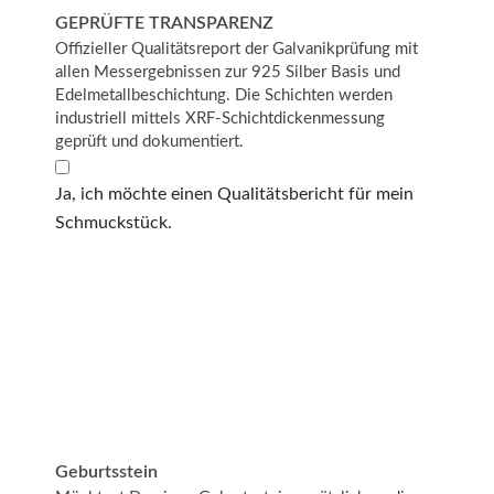
GEPRÜFTE TRANSPARENZ
Offizieller Qualitätsreport der Galvanikprüfung mit
allen Messergebnissen zur 925 Silber Basis und
Edelmetallbeschichtung. Die Schichten werden
industriell mittels XRF-Schichtdickenmessung
geprüft und dokumentiert.
Ja, ich möchte einen Qualitätsbericht für mein
Schmuckstück.
Geburtsstein