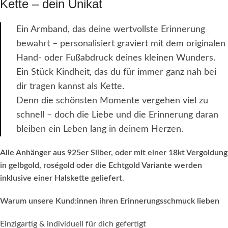
Kette – dein Unikat
Ein Armband, das deine wertvollste Erinnerung
bewahrt – personalisiert graviert mit dem originalen
Hand- oder Fußabdruck deines kleinen Wunders.
Ein Stück Kindheit, das du für immer ganz nah bei
dir tragen kannst als Kette.
Denn die schönsten Momente vergehen viel zu
schnell – doch die Liebe und die Erinnerung daran
bleiben ein Leben lang in deinem Herzen.
Alle Anhänger aus 925er Silber, oder mit einer 18kt Vergoldung
in gelbgold, roségold oder die Echtgold Variante werden
inklusive einer Halskette geliefert.
Warum unsere Kund:innen ihren Erinnerungsschmuck lieben
Einzigartig & individuell für dich gefertigt