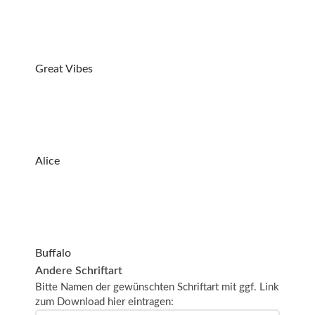
Great Vibes
Alice
Buffalo
Andere Schriftart
Bitte Namen der gewünschten Schriftart mit ggf. Link
zum Download hier eintragen: