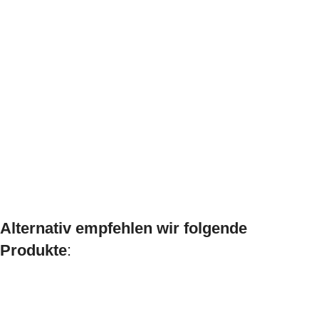
Alternativ empfehlen wir folgende
Produkte
: