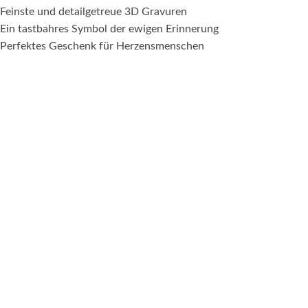
Feinste und detailgetreue 3D Gravuren
Ein tastbahres Symbol der ewigen Erinnerung
Perfektes Geschenk für Herzensmenschen