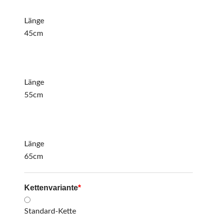
Länge
45cm
Länge
55cm
Länge
65cm
Kettenvariante
*
Standard-Kette