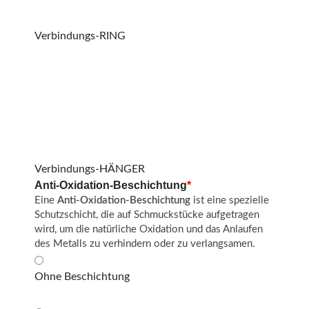
Verbindungs-RING
Verbindungs-HÄNGER
Anti-Oxidation-Beschichtung
*
Eine
Anti-Oxidation-Beschichtung
ist eine spezielle
Schutzschicht, die auf Schmuckstücke aufgetragen
wird, um die natürliche Oxidation und das Anlaufen
des Metalls zu verhindern oder zu verlangsamen.
Ohne Beschichtung