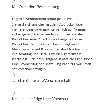
Mit Oxidation-Beschichtung
Digitale Schmuckvorschau per E-Mail
Sie sind sich unsicher mit dem Abdruck? Haben
mehrere Ideen oder möchten einfch auf Nummer
sicher gehen? Gerne senden wir Ihnen vor der
Produktion eine Vorschau zur Freigabe für die
Produktion. Schmuckvorschau erfolgt unter
Mailabsprache mit Kunde/in im direkten Austausch
mit Beratung und Details werden gemeinsam
festgelegt. Erst nach Freigabe startet die Produktion.
Eine Stornierung der Bestellung kann nur vor Erhalt
der Vorschau erfolgen.
Ja, ich möchte eine Vorschau erhalten.
Nein, ich benötige keine Vorschau.