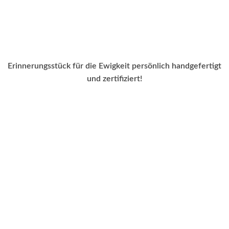
Erinnerungsstück für die Ewigkeit persönlich handgefertigt
und zertifiziert!