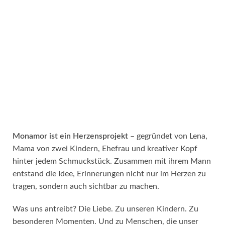
Monamor ist ein Herzensprojekt
– gegründet von Lena,
Mama von zwei Kindern, Ehefrau und kreativer Kopf
hinter jedem Schmuckstück. Zusammen mit ihrem Mann
entstand die Idee, Erinnerungen nicht nur im Herzen zu
tragen, sondern auch sichtbar zu machen.
Was uns antreibt? Die Liebe. Zu unseren Kindern. Zu
besonderen Momenten. Und zu Menschen, die unser