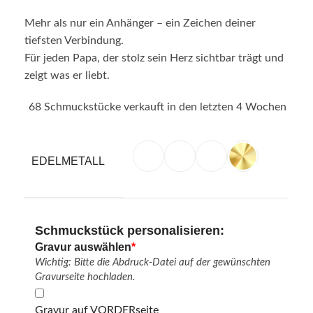
Mehr als nur ein Anhänger – ein Zeichen deiner
tiefsten Verbindung.
Für jeden Papa, der stolz sein Herz sichtbar trägt und
zeigt was er liebt.
68
Schmuckstücke verkauft in den letzten 4 Wochen
EDELMETALL
Schmuckstück personalisieren:
Gravur auswählen
*
Wichtig: Bitte die Abdruck-Datei auf der gewünschten
Gravurseite hochladen.
Gravur auf VORDERseite