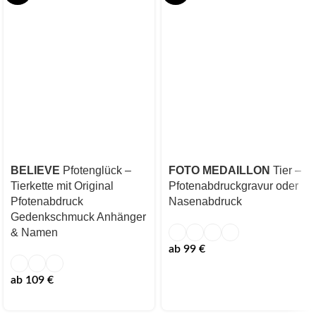
BELIEVE
Pfotenglück –
FOTO MEDAILLON
Tier –
Tierkette mit Original
Pfotenabdruckgravur oder
Pfotenabdruck
Nasenabdruck
Gedenkschmuck Anhänger
& Namen
ab
99
€
ab
109
€