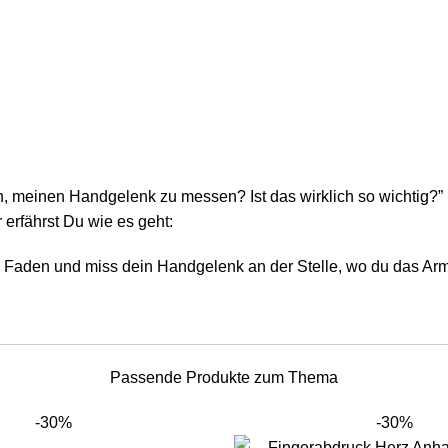
, meinen Handgelenk zu messen? Ist das wirklich so wichtig?” Die
 erfährst Du wie es geht:
n Faden und miss dein Handgelenk an der Stelle, wo du das Ar
Passende Produkte zum Thema
-30%
-30%