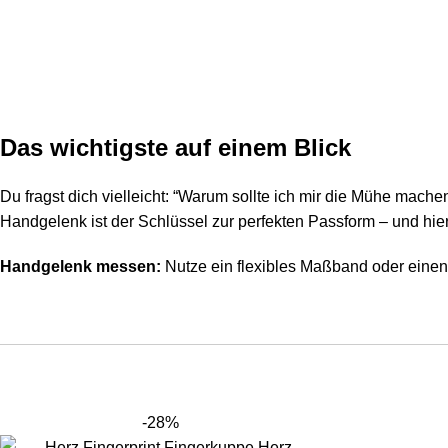
Das wichtigste auf einem Blick
Du fragst dich vielleicht: “Warum sollte ich mir die Mühe machen
Handgelenk ist der Schlüssel zur perfekten Passform – und hier
Handgelenk messen:
Nutze ein flexibles Maßband oder eine
-28%