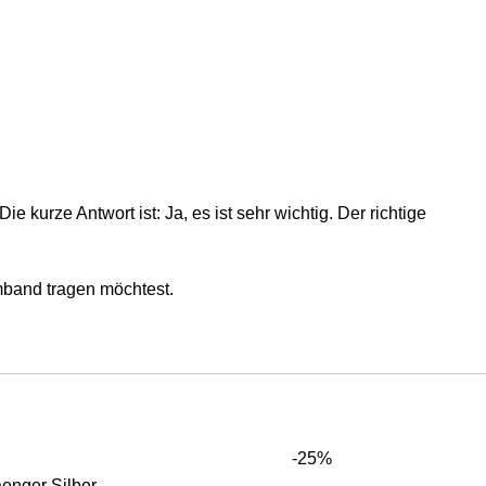
 kurze Antwort ist: Ja, es ist sehr wichtig. Der richtige
mband tragen möchtest.
-25%