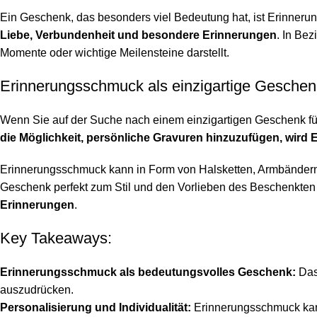
Ein Geschenk, das besonders viel Bedeutung hat, ist Erinner
Liebe, Verbundenheit und besondere Erinnerungen
. In Be
Momente oder wichtige Meilensteine darstellt.
Erinnerungsschmuck als einzigartige Geschen
Wenn Sie auf der Suche nach einem einzigartigen Geschenk fü
die Möglichkeit, persönliche Gravuren hinzuzufügen, wird
Erinnerungsschmuck kann in Form von Halsketten, Armbändern, 
Geschenk perfekt zum Stil und den Vorlieben des Beschenkten
Erinnerungen
.
Key Takeaways:
Erinnerungsschmuck als bedeutungsvolles Geschenk:
Das
auszudrücken.
Personalisierung und Individualität:
Erinnerungsschmuck kann 