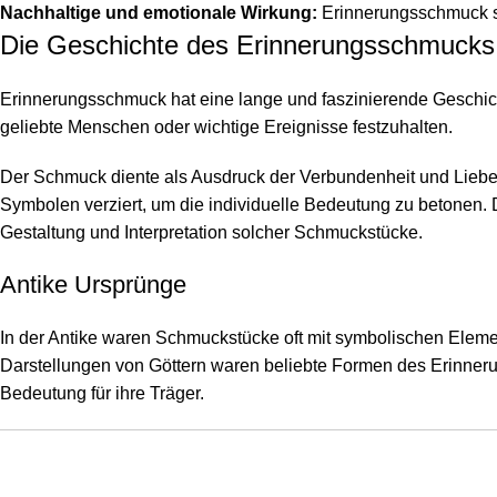
Nachhaltige und emotionale Wirkung:
Erinnerungsschmuck sc
Die Geschichte des Erinnerungsschmucks
Erinnerungsschmuck hat eine lange und faszinierende Geschich
geliebte Menschen oder wichtige Ereignisse festzuhalten.
Der Schmuck diente als Ausdruck der Verbundenheit und Liebe
Symbolen verziert, um die individuelle Bedeutung zu betonen. D
Gestaltung und Interpretation solcher Schmuckstücke.
Antike Ursprünge
In der Antike waren Schmuckstücke oft mit symbolischen Element
Darstellungen von Göttern waren beliebte Formen des Erinneru
Bedeutung für ihre Träger.