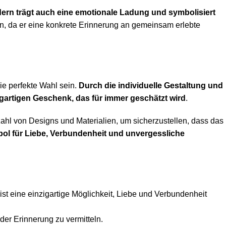
dern trägt auch eine emotionale Ladung und symbolisiert
, da er eine konkrete Erinnerung an gemeinsam erlebte
e perfekte Wahl sein.
Durch die individuelle Gestaltung und
gartigen Geschenk, das für immer geschätzt wird
.
hl von Designs und Materialien, um sicherzustellen, dass das
bol für Liebe, Verbundenheit und unvergessliche
 eine einzigartige Möglichkeit, Liebe und Verbundenheit
der Erinnerung zu vermitteln.