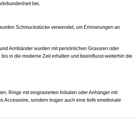
Verbundenheit bei.
ike wurden Schmuckstücke verwendet, um Erinnerungen an
 und Armbänder wurden mit persönlichen Gravuren oder
is in die moderne Zeit erhalten und beeinflusst weiterhin die
n. Ringe mit eingravierten Initialen oder Anhänger mit
 Accessoire, sondern trugen auch eine tiefe emotionale