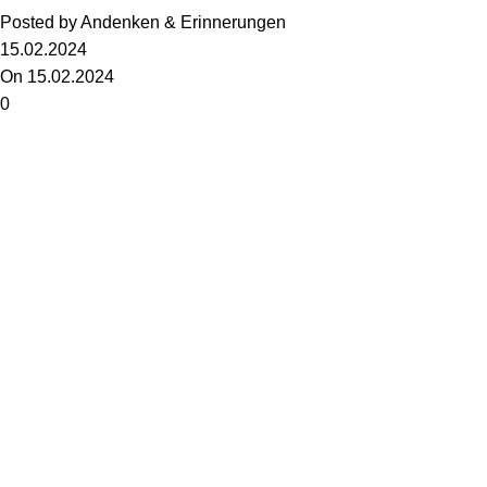
Posted by
Andenken & Erinnerungen
15.02.2024
On 15.02.2024
0