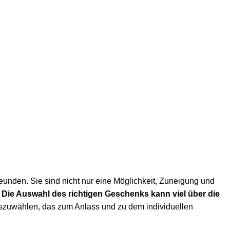
eunden. Sie sind nicht nur eine Möglichkeit, Zuneigung und
.
Die Auswahl des richtigen Geschenks kann viel über die
szuwählen, das zum Anlass und zu dem individuellen