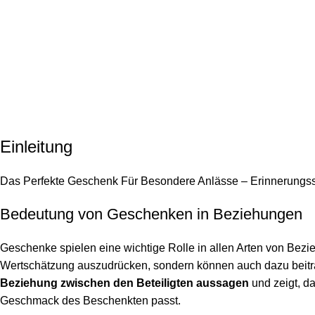
Einleitung
Das Perfekte Geschenk Für Besondere Anlässe – Erinnerungs
Bedeutung von Geschenken in Beziehungen
Geschenke spielen eine wichtige Rolle in allen Arten von Bezi
Wertschätzung auszudrücken, sondern können auch dazu beitr
Beziehung zwischen den Beteiligten aussagen
und zeigt, d
Geschmack des Beschenkten passt.