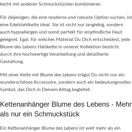
leicht mit anderen Schmuckstücken kombinieren.
Für diejenigen, die eine moderne und robuste Option suchen, ist
eine Edelstahlkette ideal. Sie ist nicht nur langlebig, sondern
auch hypoallergen und somit perfekt für empfindliche Haut
geeignet. Egal, für welches Material Du Dich entscheidest, jede
Blume des Lebens Halskette in unserer Kollektion besticht
durch ihre hochwertige Verarbeitung und detaillierte
Gestaltung.
Mit einer Kette mit Blume des Lebens trägst Du nicht nur ein
wunderschönes Accessoire, sondern auch ein bedeutungsvolles
Symbol, das Dich in Deinem Alltag begleitet.
Kettenanhänger Blume des Lebens - Mehr
als nur ein Schmuckstück
Ein Kettenanhänger Blume des Lebens ist weit mehr als ein