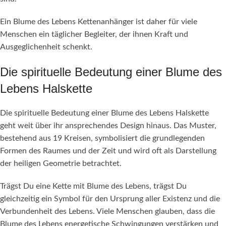
Ein Blume des Lebens Kettenanhänger ist daher für viele
Menschen ein täglicher Begleiter, der ihnen Kraft und
Ausgeglichenheit schenkt.
Die spirituelle Bedeutung einer Blume des
Lebens Halskette
Die spirituelle Bedeutung einer Blume des Lebens Halskette
geht weit über ihr ansprechendes Design hinaus. Das Muster,
bestehend aus 19 Kreisen, symbolisiert die grundlegenden
Formen des Raumes und der Zeit und wird oft als Darstellung
der heiligen Geometrie betrachtet.
Trägst Du eine Kette mit Blume des Lebens, trägst Du
gleichzeitig ein Symbol für den Ursprung aller Existenz und die
Verbundenheit des Lebens. Viele Menschen glauben, dass die
Blume des Lebens energetische Schwingungen verstärken und