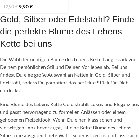
9,90
€
12,90
€
Gold, Silber oder Edelstahl? Finde
die perfekte Blume des Lebens
Kette bei uns
Die Wahl der richtigen Blume des Lebens Kette hängt stark von
Deinem persönlichen Stil und Deinen Vorlieben ab. Bei uns
findest Du eine große Auswahl an Ketten in Gold, Silber und
Edelstahl, sodass Du garantiert das perfekte Stück für Dich
entdeckst.
Eine Blume des Lebens Kette Gold strahlt Luxus und Eleganz aus
und passt hervorragend zu formellen Anlässen oder einem
gehobenen Freizeitlook. Wenn Du einen klassischen und
vielseitigen Look bevorzugst, ist eine Kette Blume des Lebens
Silber eine ausgezeichnete Wahl. Silber ist zeitlos und lässt sich