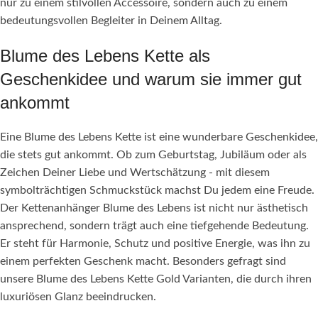
nur zu einem stilvollen Accessoire, sondern auch zu einem
bedeutungsvollen Begleiter in Deinem Alltag.
Blume des Lebens Kette als
Geschenkidee und warum sie immer gut
ankommt
Eine Blume des Lebens Kette ist eine wunderbare Geschenkidee,
die stets gut ankommt. Ob zum Geburtstag, Jubiläum oder als
Zeichen Deiner Liebe und Wertschätzung - mit diesem
symbolträchtigen Schmuckstück machst Du jedem eine Freude.
Der Kettenanhänger Blume des Lebens ist nicht nur ästhetisch
ansprechend, sondern trägt auch eine tiefgehende Bedeutung.
Er steht für Harmonie, Schutz und positive Energie, was ihn zu
einem perfekten Geschenk macht. Besonders gefragt sind
unsere Blume des Lebens Kette Gold Varianten, die durch ihren
luxuriösen Glanz beeindrucken.