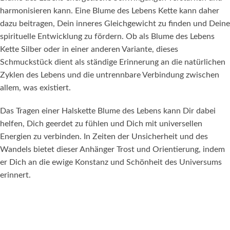
harmonisieren kann. Eine Blume des Lebens Kette kann daher
dazu beitragen, Dein inneres Gleichgewicht zu finden und Deine
spirituelle Entwicklung zu fördern. Ob als Blume des Lebens
Kette Silber oder in einer anderen Variante, dieses
Schmuckstück dient als ständige Erinnerung an die natürlichen
Zyklen des Lebens und die untrennbare Verbindung zwischen
allem, was existiert.
Das Tragen einer Halskette Blume des Lebens kann Dir dabei
helfen, Dich geerdet zu fühlen und Dich mit universellen
Energien zu verbinden. In Zeiten der Unsicherheit und des
Wandels bietet dieser Anhänger Trost und Orientierung, indem
er Dich an die ewige Konstanz und Schönheit des Universums
erinnert.
KATEGORIEN
Trauerschmuck