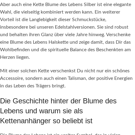
Aber auch eine Kette Blume des Lebens Silber ist eine elegante
Wahl, die vielseitig kombiniert werden kann. Ein weiterer
Vorteil ist die Langlebigkeit dieser Schmuckstücke,
insbesondere bei unseren Edelstahlversionen. Sie sind robust
und behalten ihren Glanz über viele Jahre hinweg. Verschenke
eine Blume des Lebens Halskette und zeige damit, dass Dir das
Wohlbefinden und die spirituelle Balance des Beschenkten am
Herzen liegen.
Mit einer solchen Kette verschenkst Du nicht nur ein schönes
Accessoire, sondern auch einen Talisman, der positive Energien
in das Leben des Trägers bringt.
Die Geschichte hinter der Blume des
Lebens und warum sie als
Kettenanhänger so beliebt ist